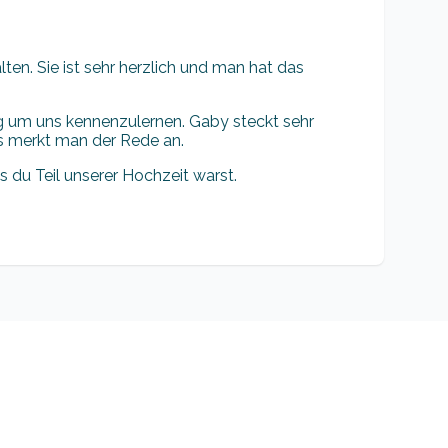
en. Sie ist sehr herzlich und man hat das
ig um uns kennenzulernen. Gaby steckt sehr
as merkt man der Rede an.
s du Teil unserer Hochzeit warst.