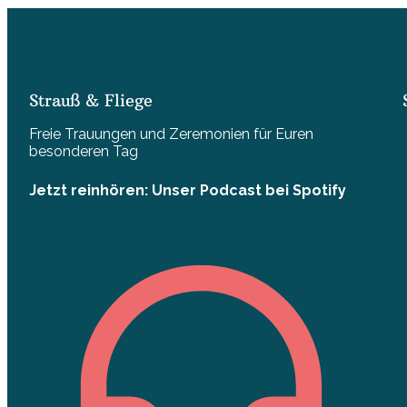
Strauß & Fliege
Freie Trauungen und Zeremonien für Euren
besonderen Tag
Jetzt reinhören: Unser Podcast bei Spotify