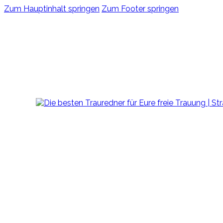
Zum Hauptinhalt springen
Zum Footer springen