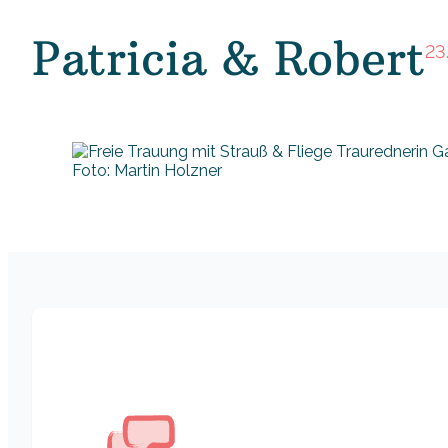
Patricia & Robert
23
Foto: Martin Holzner