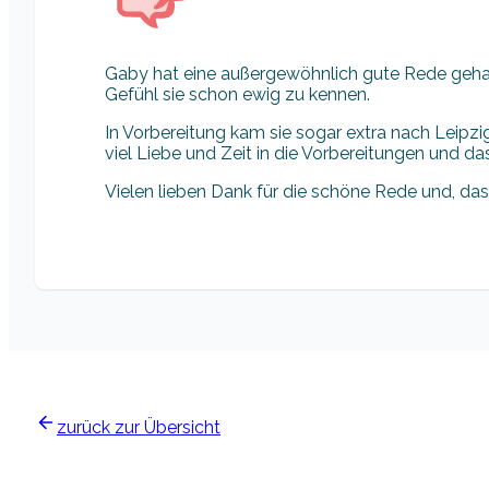
Gaby hat eine außergewöhnlich gute Rede gehalt
Gefühl sie schon ewig zu kennen.
In Vorbereitung kam sie sogar extra nach Leipz
viel Liebe und Zeit in die Vorbereitungen und d
Vielen lieben Dank für die schöne Rede und, das
zurück zur Übersicht