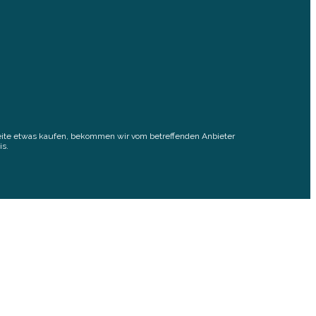
elseite etwas kaufen, bekommen wir vom betreffenden Anbieter
is.