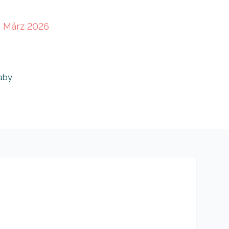
. März 2026