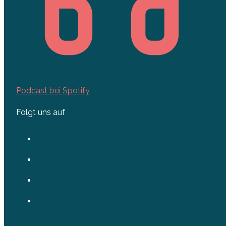
Podcast bei Spotify
Folgt uns auf