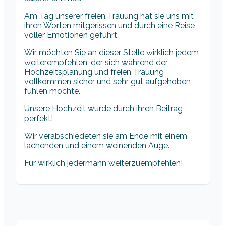
Am Tag unserer freien Trauung hat sie uns mit
ihren Worten mitgerissen und durch eine Reise
voller Emotionen geführt.
Wir möchten Sie an dieser Stelle wirklich jedem
weiterempfehlen, der sich während der
Hochzeitsplanung und freien Trauung
vollkommen sicher und sehr gut aufgehoben
fühlen möchte.
Unsere Hochzeit wurde durch ihren Beitrag
perfekt!
Wir verabschiedeten sie am Ende mit einem
lachenden und einem weinenden Auge.
Für wirklich jedermann weiterzuempfehlen!