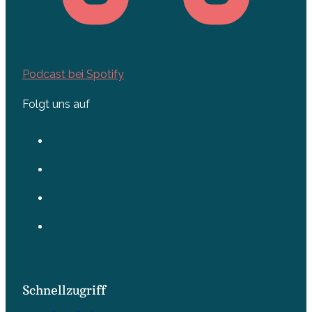
Podcast bei Spotify
Folgt uns auf
Schnellzugriff