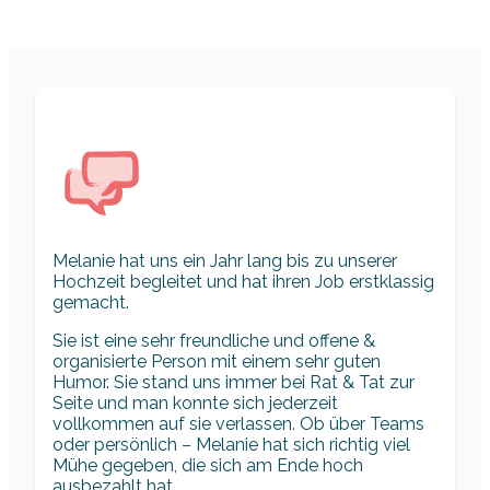
Melanie hat uns ein Jahr lang bis zu unserer
Hochzeit begleitet und hat ihren Job erstklassig
gemacht.
Sie ist eine sehr freundliche und offene &
organisierte Person mit einem sehr guten
Humor. Sie stand uns immer bei Rat & Tat zur
Seite und man konnte sich jederzeit
vollkommen auf sie verlassen. Ob über Teams
oder persönlich – Melanie hat sich richtig viel
Mühe gegeben, die sich am Ende hoch
ausbezahlt hat.