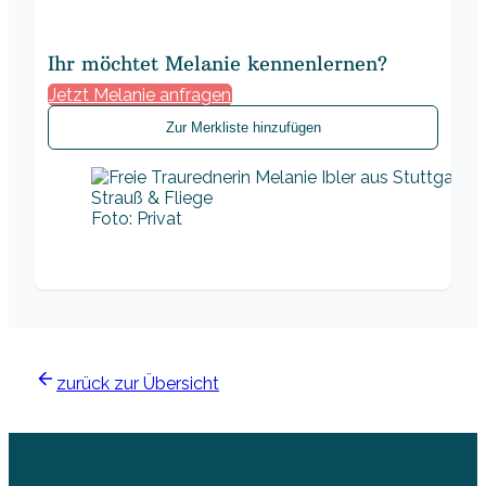
Ihr möchtet Melanie kennenlernen?
Jetzt Melanie anfragen
Zur Merkliste hinzufügen
Foto: Privat
zurück zur Übersicht