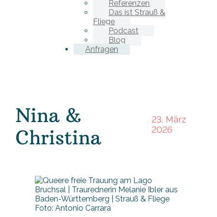
Referenzen
Das ist Strauß &
Fliege
Podcast
Blog
Anfragen
Nina &
23. März
2026
Christina
Foto: Antonio Carrara