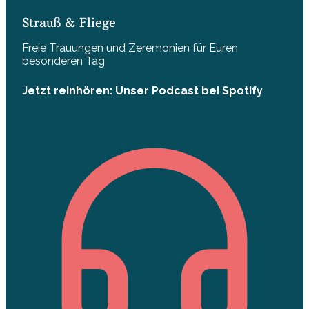
Strauß & Fliege
Freie Trauungen und Zeremonien für Euren
besonderen Tag
Jetzt reinhören: Unser Podcast bei Spotify