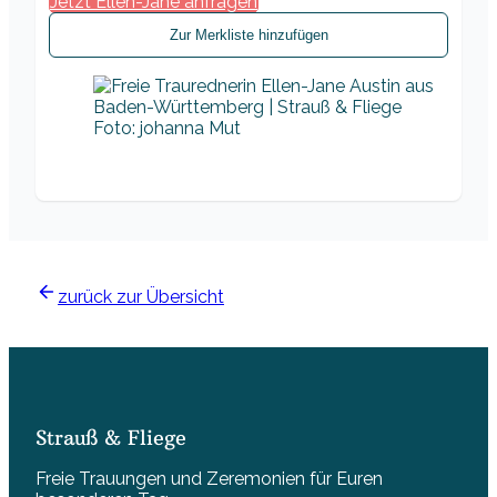
Jetzt Ellen-Jane anfragen
Zur Merkliste hinzufügen
Foto: johanna Mut
zurück zur Übersicht
Strauß & Fliege
Freie Trauungen und Zeremonien für Euren