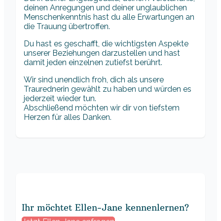
deinen Anregungen und deiner unglaublichen
Menschenkenntnis hast du alle Erwartungen an
die Trauung übertroffen.
Du hast es geschafft, die wichtigsten Aspekte
unserer Beziehungen darzustellen und hast
damit jeden einzelnen zutiefst berührt.
Wir sind unendlich froh, dich als unsere
Traurednerin gewählt zu haben und würden es
jederzeit wieder tun.
Abschließend möchten wir dir von tiefstem
Herzen für alles Danken.
Ihr möchtet Ellen-Jane kennenlernen?