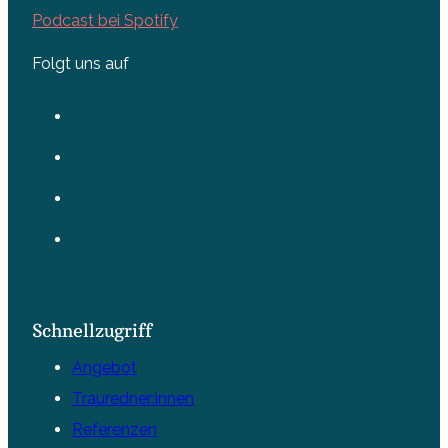
Podcast bei Spotify
Folgt uns auf
Schnellzugriff
Angebot
Trauredner:innen
Referenzen