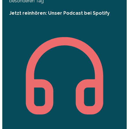
besonderen Tag
Jetzt reinhören: Unser Podcast bei Spotify