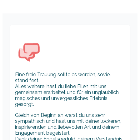
Eine freie Trauung sollte es werden, soviel
stand fest.
Alles weitere, hast du liebe Ellen mit uns
gemeinsam erarbeitet und für ein unglaublich
magisches und unvergessliches Erlebnis
gesorgt.
Gleich von Beginn an warst du uns sehr
sympathisch und hast uns mit deiner lockeren,
inspirierenden und liebevollen Art und deinem
Engagement begeistert.
Dank deiner Engelsgeduld, deinem Verständnis,