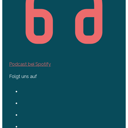
Podcast bei Spotify
Folgt uns auf