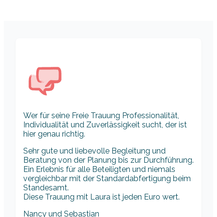
Wer für seine Freie Trauung Professionalität,
Individualität und Zuverlässigkeit sucht, der ist
hier genau richtig.
Sehr gute und liebevolle Begleitung und
Beratung von der Planung bis zur Durchführung.
Ein Erlebnis für alle Beteiligten und niemals
vergleichbar mit der Standardabfertigung beim
Standesamt.
Diese Trauung mit Laura ist jeden Euro wert.
Nancy und Sebastian