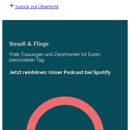
zurück zur Übersicht
Strauß & Fliege
Freie Trauungen und Zeremonien für Euren
besonderen Tag
Jetzt reinhören: Unser Podcast bei Spotify