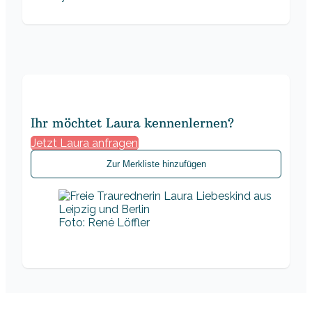
Ihr möchtet Laura kennenlernen?
Jetzt Laura anfragen
Zur Merkliste hinzufügen
Foto: René Löffler