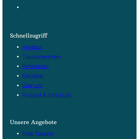
Schnellzugriff
Angebot
Trauredner:innen
Referenzen
Ratgeber
Über uns
Podcast & Notizbuch
Unsere Angebote
Freie Trauung