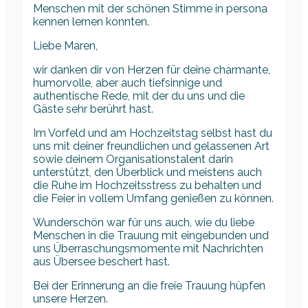
Menschen mit der schönen Stimme in persona
kennen lernen konnten.
Liebe Maren,
wir danken dir von Herzen für deine charmante,
humorvolle, aber auch tiefsinnige und
authentische Rede, mit der du uns und die
Gäste sehr berührt hast.
Im Vorfeld und am Hochzeitstag selbst hast du
uns mit deiner freundlichen und gelassenen Art
sowie deinem Organisationstalent darin
unterstützt, den Überblick und meistens auch
die Ruhe im Hochzeitsstress zu behalten und
die Feier in vollem Umfang genießen zu können.
Wunderschön war für uns auch, wie du liebe
Menschen in die Trauung mit eingebunden und
uns Überraschungsmomente mit Nachrichten
aus Übersee beschert hast.
Bei der Erinnerung an die freie Trauung hüpfen
unsere Herzen.