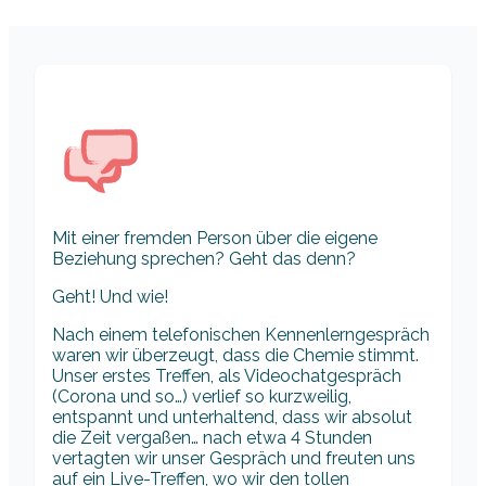
Mit einer fremden Person über die eigene
Beziehung sprechen? Geht das denn?
Geht! Und wie!
Nach einem telefonischen Kennenlerngespräch
waren wir überzeugt, dass die Chemie stimmt.
Unser erstes Treffen, als Videochatgespräch
(Corona und so…) verlief so kurzweilig,
entspannt und unterhaltend, dass wir absolut
die Zeit vergaßen… nach etwa 4 Stunden
vertagten wir unser Gespräch und freuten uns
auf ein Live-Treffen, wo wir den tollen