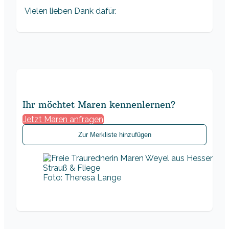
Vielen lieben Dank dafür.
Ihr möchtet Maren kennenlernen?
Jetzt Maren anfragen
Zur Merkliste hinzufügen
Foto: Theresa Lange