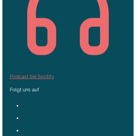
Podcast bei Spotify
Folgt uns auf