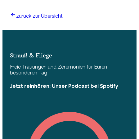
zurück zur Übersicht
Strauß & Fliege
Freie Trauungen und Zeremonien für Euren
besonderen Tag
Jetzt reinhören: Unser Podcast bei Spotify