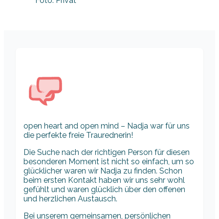
Foto: Privat
open heart and open mind – Nadja war für uns
die perfekte freie Traurednerin!
Die Suche nach der richtigen Person für diesen
besonderen Moment ist nicht so einfach, um so
glücklicher waren wir Nadja zu finden. Schon
beim ersten Kontakt haben wir uns sehr wohl
gefühlt und waren glücklich über den offenen
und herzlichen Austausch.
Bei unserem gemeinsamen, persönlichen