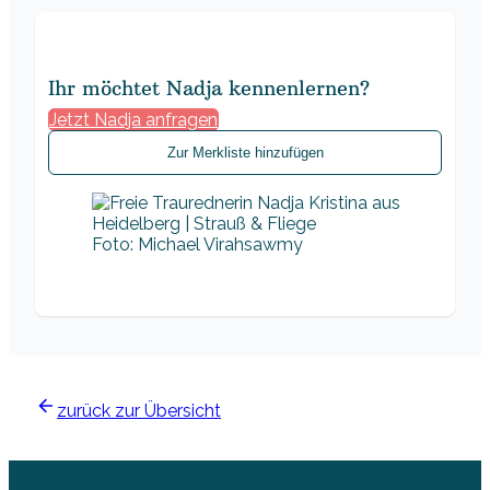
Ihr möchtet Nadja kennenlernen?
Jetzt Nadja anfragen
Zur Merkliste hinzufügen
Foto: Michael Virahsawmy
zurück zur Übersicht