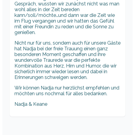
Gespräch, wussten wir zunächst nicht was man
wohl alles in der Zeit bereden
kann/soll/möchte…und dann war die Zeit wie
im Flug vergangen und wir hatten das Gefühl
mit einer Freundin zu reden und die Sonne zu
genießen.
Nicht nur für uns, sondern auch für unsere Gäste
hat Nadja bei der freie Trauung einen ganz
besonderen Moment geschaffen und ihre
wundervolle Traurede war die perfekte
Kombination aus Herz, Hirn und Humor, die wir
sicherlich immer wieder lesen und dabei in
Erinnerungen schwelgen werden.
Wir können Nadja nur herzlichst empfehlen und
möchten uns nochmal für alles bedanken.
Nadja & Keane