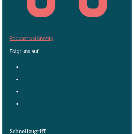
Podcast bei Spotify
Folgt uns auf
Schnellzugriff