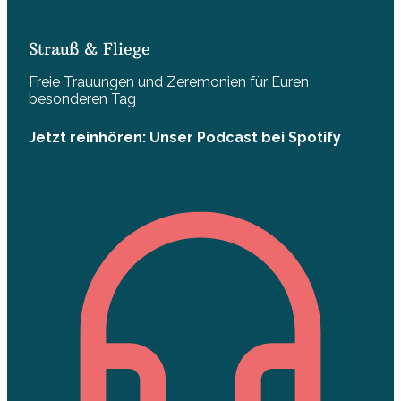
Strauß & Fliege
Freie Trauungen und Zeremonien für Euren
besonderen Tag
Jetzt reinhören: Unser Podcast bei Spotify