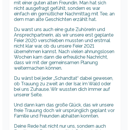
mit einer guten alten Freundin. Man hat sich
nicht ausgefragt gefühlt, sondern es war
einfach ein gemütlicher Nachmittag mit Tee, an
dem man alte Geschichten erzählt hat.
Du warst uns auch eine gute Zuhörerin und
Ansprechpartnerin, als wir unsere erst geplante
Feier 2020 verschieben mussten und erstmal
nicht klar war, ob du unsere Feier 2021
übernehmen kannst. Nach vielen ahnungslosen
Wochen kam dann die erfreuliche Nachricht,
dass wir mit der gemeinsamen Planung
weitermachen können.
Du wärst bei jeder „Schandtat“ dabei gewesen,
ob Trauung zu zweit an der Isar, im Wald oder
bei uns Zuhause. Wir wussten dich immer auf
unserer Seite.
Und dann kam das große Glück, das wir unsere
freie Trauung doch wir ursprünglich geplant vor
Familie und Freunden abhalten konnten.
Deine Rede hat nicht nur uns, sondern auch