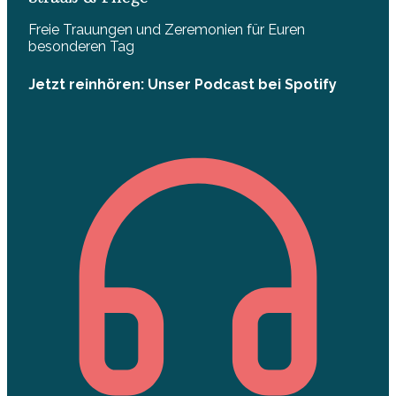
Freie Trauungen und Zeremonien für Euren
besonderen Tag
Jetzt reinhören: Unser Podcast bei Spotify