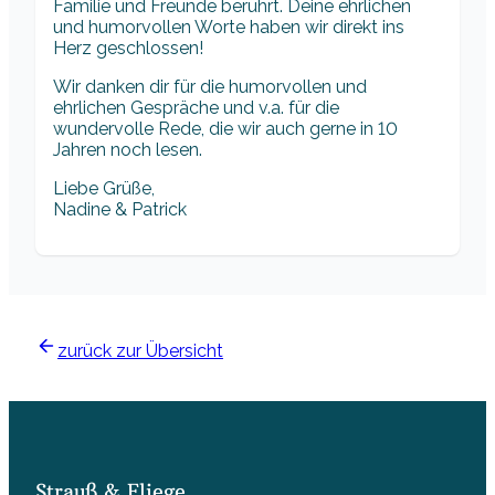
Familie und Freunde berührt. Deine ehrlichen
und humorvollen Worte haben wir direkt ins
Herz geschlossen!
Wir danken dir für die humorvollen und
ehrlichen Gespräche und v.a. für die
wundervolle Rede, die wir auch gerne in 10
Jahren noch lesen.
Liebe Grüße,
Nadine & Patrick
zurück zur Übersicht
Strauß & Fliege