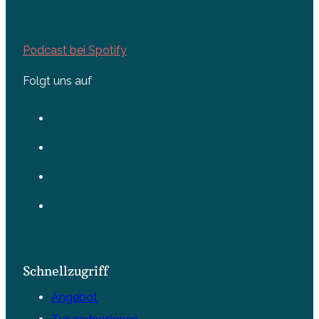
Podcast bei Spotify
Folgt uns auf
Schnellzugriff
Angebot