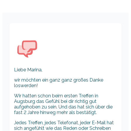
Liebe Marina,
wir möchten ein ganz ganz großes Danke
loswerden!
Wir hatten schon beim ersten Treffen in
Augsburg das Gefühl bei dir richtig gut
aufgehoben zu sein. Und das hat sich über die
fast 2 Jahre hinweg mehr als bestätigt.
Jedes Treffen, jedes Telefonat, jeder E-Mail hat
sich angefühlt wie das Reden oder Schreiben