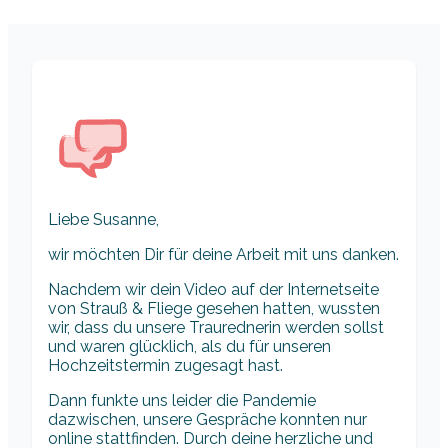
Liebe Susanne,
wir möchten Dir für deine Arbeit mit uns danken.
Nachdem wir dein Video auf der Internetseite
von Strauß & Fliege gesehen hatten, wussten
wir, dass du unsere Traurednerin werden sollst
und waren glücklich, als du für unseren
Hochzeitstermin zugesagt hast.
Dann funkte uns leider die Pandemie
dazwischen, unsere Gespräche konnten nur
online stattfinden. Durch deine herzliche und