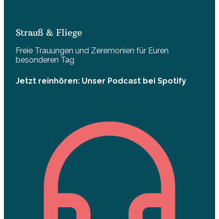
Strauß & Fliege
Freie Trauungen und Zeremonien für Euren
besonderen Tag
Jetzt reinhören: Unser Podcast bei Spotify