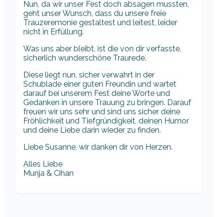
Nun, da wir unser Fest doch absagen mussten,
geht unser Wunsch, dass du unsere freie
Trauzeremonie gestaltest und leitest, leider
nicht in Erfüllung.
Was uns aber bleibt, ist die von dir verfasste,
sicherlich wunderschöne Traurede.
Diese liegt nun, sicher verwahrt in der
Schublade einer guten Freundin und wartet
darauf bei unserem Fest deine Worte und
Gedanken in unsere Trauung zu bringen. Darauf
freuen wir uns sehr und sind uns sicher deine
Fröhlichkeit und Tiefgründigkeit, deinen Humor
und deine Liebe darin wieder zu finden.
Liebe Susanne, wir danken dir von Herzen.
Alles Liebe
Munja & Cihan