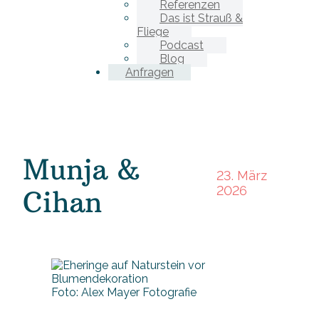
Referenzen
Das ist Strauß &
Fliege
Podcast
Blog
Anfragen
Munja &
23. März
2026
Cihan
Foto: Alex Mayer Fotografie