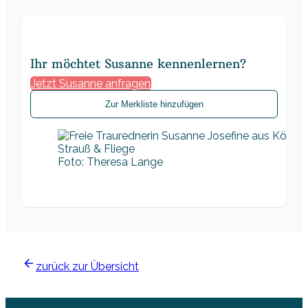
Ihr möchtet Susanne kennenlernen?
Jetzt Susanne anfragen
Zur Merkliste hinzufügen
Foto: Theresa Lange
zurück zur Übersicht