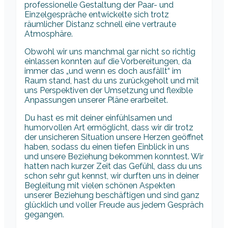
professionelle Gestaltung der Paar- und
Einzelgespräche entwickelte sich trotz
räumlicher Distanz schnell eine vertraute
Atmosphäre.
Obwohl wir uns manchmal gar nicht so richtig
einlassen konnten auf die Vorbereitungen, da
immer das „und wenn es doch ausfällt“ im
Raum stand, hast du uns zurückgeholt und mit
uns Perspektiven der Umsetzung und flexible
Anpassungen unserer Pläne erarbeitet.
Du hast es mit deiner einfühlsamen und
humorvollen Art ermöglicht, dass wir dir trotz
der unsicheren Situation unsere Herzen geöffnet
haben, sodass du einen tiefen Einblick in uns
und unsere Beziehung bekommen konntest. Wir
hatten nach kurzer Zeit das Gefühl, dass du uns
schon sehr gut kennst, wir durften uns in deiner
Begleitung mit vielen schönen Aspekten
unserer Beziehung beschäftigen und sind ganz
glücklich und voller Freude aus jedem Gespräch
gegangen.