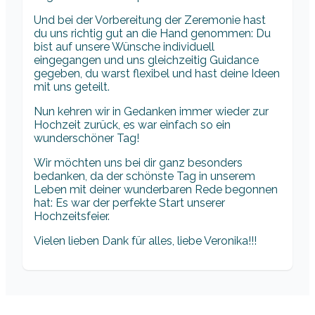
Und bei der Vorbereitung der Zeremonie hast
du uns richtig gut an die Hand genommen: Du
bist auf unsere Wünsche individuell
eingegangen und uns gleichzeitig Guidance
gegeben, du warst flexibel und hast deine Ideen
mit uns geteilt.
Nun kehren wir in Gedanken immer wieder zur
Hochzeit zurück, es war einfach so ein
wunderschöner Tag!
Wir möchten uns bei dir ganz besonders
bedanken, da der schönste Tag in unserem
Leben mit deiner wunderbaren Rede begonnen
hat: Es war der perfekte Start unserer
Hochzeitsfeier.
Vielen lieben Dank für alles, liebe Veronika!!!