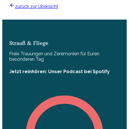
zurück zur Übersicht
Strauß & Fliege
Freie Trauungen und Zeremonien für Euren
besonderen Tag
Jetzt reinhören: Unser Podcast bei Spotify