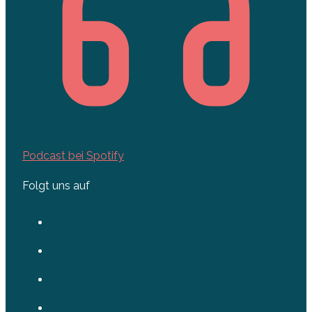
Podcast bei Spotify
Folgt uns auf