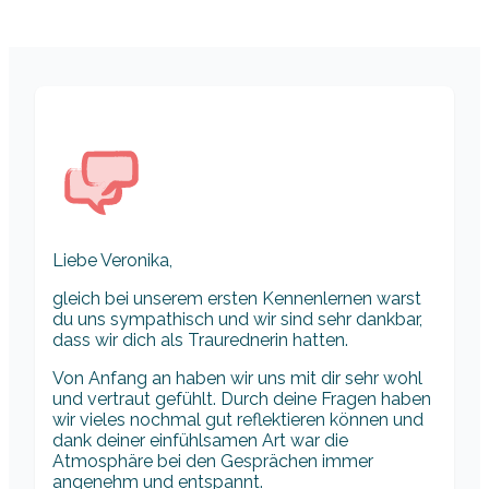
Liebe Veronika,
gleich bei unserem ersten Kennenlernen warst
du uns sympathisch und wir sind sehr dankbar,
dass wir dich als Traurednerin hatten.
Von Anfang an haben wir uns mit dir sehr wohl
und vertraut gefühlt. Durch deine Fragen haben
wir vieles nochmal gut reflektieren können und
dank deiner einfühlsamen Art war die
Atmosphäre bei den Gesprächen immer
angenehm und entspannt.