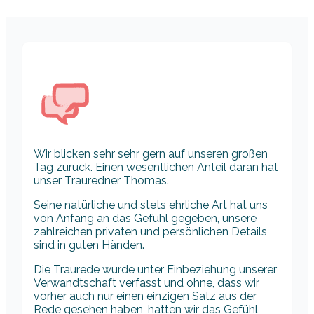
Wir blicken sehr sehr gern auf unseren großen
Tag zurück. Einen wesentlichen Anteil daran hat
unser Trauredner Thomas.
Seine natürliche und stets ehrliche Art hat uns
von Anfang an das Gefühl gegeben, unsere
zahlreichen privaten und persönlichen Details
sind in guten Händen.
Die Traurede wurde unter Einbeziehung unserer
Verwandtschaft verfasst und ohne, dass wir
vorher auch nur einen einzigen Satz aus der
Rede gesehen haben, hatten wir das Gefühl,