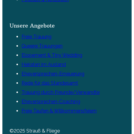
Unsere Angebote
Freie Trauung
Queere Trauungen
Elopement & Tiny Wedding
Heiraten im Ausland
Eheversprechen-Erneuerung
Rede für das Standesamt
Trauung durch Freunde/Verwandte
Eheversprechen-Coaching
Freie Taufen & Willkommensfeiern
©2025 Strauß & Fliege