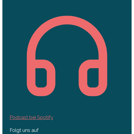
Podcast bei Spotify
Folgt uns auf