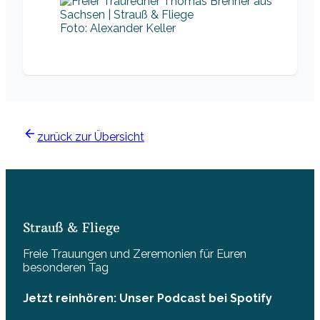
Foto: Alexander Keller
zurück zur Übersicht
Strauß & Fliege
Freie Trauungen und Zeremonien für Euren
besonderen Tag
Jetzt reinhören: Unser Podcast bei Spotify