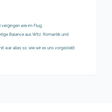
vergingen wie im Flug.
chtige Balance aus Witz, Romantik und
war alles so, wie wir es uns vorgestellt