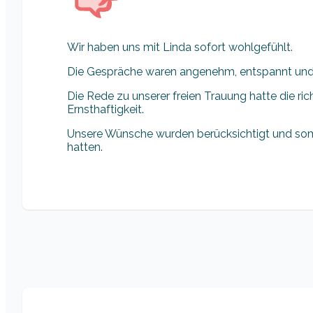
Wir haben uns mit Linda sofort wohlgefühlt.
Die Gespräche waren angenehm, entspannt und 
Die Rede zu unserer freien Trauung hatte die ri
Ernsthaftigkeit.
Unsere Wünsche wurden berücksichtigt und somit 
hatten.