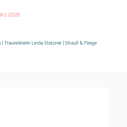
ärz 2026