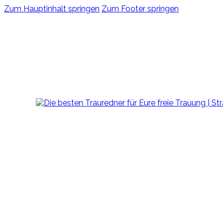
Zum Hauptinhalt springen
Zum Footer springen