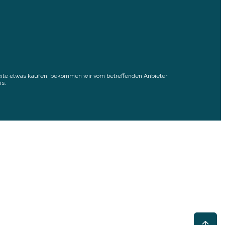
elseite etwas kaufen, bekommen wir vom betreffenden Anbieter
is.