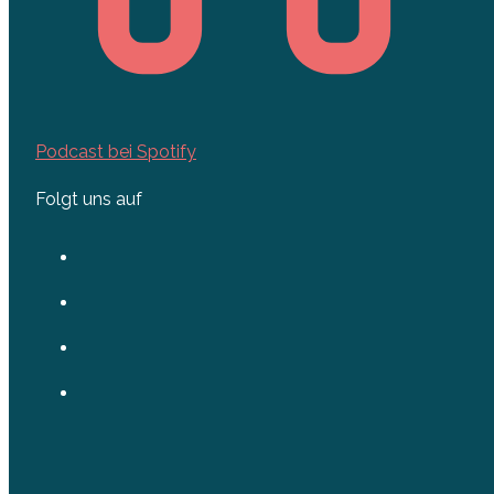
Podcast bei Spotify
Folgt uns auf