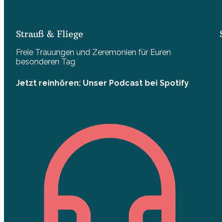
Strauß & Fliege
Freie Trauungen und Zeremonien für Euren
besonderen Tag
Jetzt reinhören: Unser Podcast bei Spotify