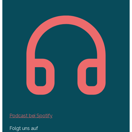
Podcast bei Spotify
Folgt uns auf