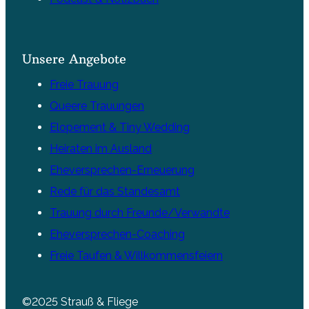
Unsere Angebote
Freie Trauung
Queere Trauungen
Elopement & Tiny Wedding
Heiraten im Ausland
Eheversprechen-Erneuerung
Rede für das Standesamt
Trauung durch Freunde/Verwandte
Eheversprechen-Coaching
Freie Taufen & Willkommensfeiern
©2025 Strauß & Fliege