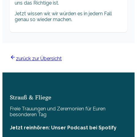
uns das Richtige ist.
Jetzt wissen wir, wir würden es in jedem Fall
genau so wieder machen.
zurück zur Übersicht
Strauß & Fliege
Freie Trauungen und Zeremonien für Euren
besonderen Tag
Jetzt reinhören: Unser Podcast bei Spotify