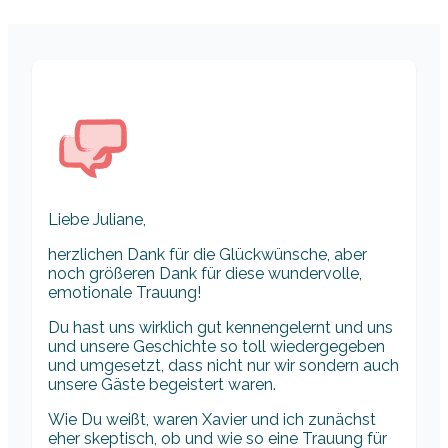
Liebe Juliane,
herzlichen Dank für die Glückwünsche, aber
noch größeren Dank für diese wundervolle,
emotionale Trauung!
Du hast uns wirklich gut kennengelernt und uns
und unsere Geschichte so toll wiedergegeben
und umgesetzt, dass nicht nur wir sondern auch
unsere Gäste begeistert waren.
Wie Du weißt, waren Xavier und ich zunächst
eher skeptisch, ob und wie so eine Trauung für