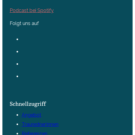
Podcast bei Spotify
Folgt uns auf
Schnellzugriff
Angebot
Trauredner:innen
Referenzen