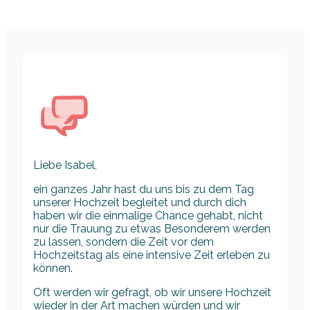
Liebe Isabel,
ein ganzes Jahr hast du uns bis zu dem Tag
unserer Hochzeit begleitet und durch dich
haben wir die einmalige Chance gehabt, nicht
nur die Trauung zu etwas Besonderem werden
zu lassen, sondern die Zeit vor dem
Hochzeitstag als eine intensive Zeit erleben zu
können.
Oft werden wir gefragt, ob wir unsere Hochzeit
wieder in der Art machen würden und wir