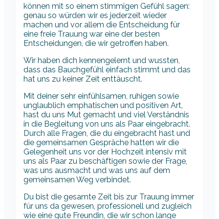
können mit so einem stimmigen Gefühl sagen:
genau so würden wir es jederzeit wieder
machen und vor allem die Entscheidung für
eine freie Trauung war eine der besten
Entscheidungen, die wir getroffen haben.
Wir haben dich kennengelernt und wussten,
dass das Bauchgefühl einfach stimmt und das
hat uns zu keiner Zeit enttäuscht.
Mit deiner sehr einfühlsamen, ruhigen sowie
unglaublich emphatischen und positiven Art,
hast du uns Mut gemacht und viel Verständnis
in die Begleitung von uns als Paar eingebracht.
Durch alle Fragen, die du eingebracht hast und
die gemeinsamen Gespräche hatten wir die
Gelegenheit uns vor der Hochzeit intensiv mit
uns als Paar zu beschäftigen sowie der Frage,
was uns ausmacht und was uns auf dem
gemeinsamen Weg verbindet.
Du bist die gesamte Zeit bis zur Trauung immer
für uns da gewesen, professionell und zugleich
wie eine gute Freundin, die wir schon lange