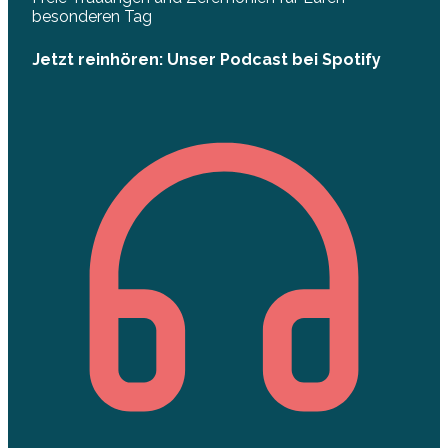
besonderen Tag
Jetzt reinhören: Unser Podcast bei Spotify