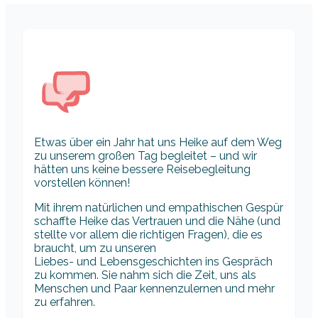
Etwas über ein Jahr hat uns Heike auf dem Weg
zu unserem großen Tag begleitet – und wir
hätten uns keine bessere Reisebegleitung
vorstellen können!
Mit ihrem natürlichen und empathischen Gespür
schaffte Heike das Vertrauen und die Nähe (und
stellte vor allem die richtigen Fragen), die es
braucht, um zu unseren
Liebes- und Lebensgeschichten ins Gespräch
zu kommen. Sie nahm sich die Zeit, uns als
Menschen und Paar kennenzulernen und mehr
zu erfahren.