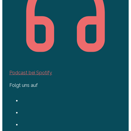
Podcast bei Spotify
Folgt uns auf