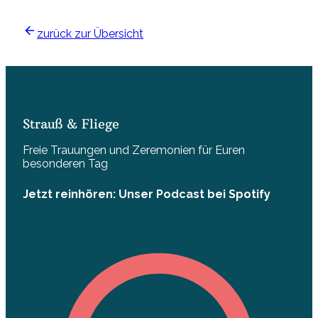
zurück zur Übersicht
Strauß & Fliege
Freie Trauungen und Zeremonien für Euren
besonderen Tag
Jetzt reinhören: Unser Podcast bei Spotify