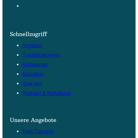
Schnellzugriff
Angebot
Trauredner:innen
Referenzen
Ratgeber
Über uns
Podcast & Notizbuch
Unsere Angebote
Freie Trauung