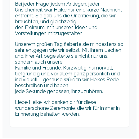
Bei jeder Frage, jedem Anliegen, jeder
Unsicherheit war Heike nur eine kurze Nachricht
entfernt. Sie gab uns die Orientierung, die wir
brauchten, und gleichzeitig
den Freiraum, mit unseren Ideen und
Vorstellungen mitzugestalten.
Unserem großen Tag fieberte sie mindestens so
sehr entgegen wie wir selbst. Mit ihrem Lachen
und ihrer Art begeisterte sie nicht nur uns,
sondern auch unsere
Familie und Freunde. Kurzweilig, humorvoll,
tiefgründig und vor allem ganz persönlich und
individuell – genauso würden wir Heikes Rede
beschreiben und haben
jede Sekunde genossen, ihr zuzuhören.
Liebe Heike, wir danken dir für diese
wunderschöne Zeremonie, die wir für immer in
Erinnerung behalten werden.