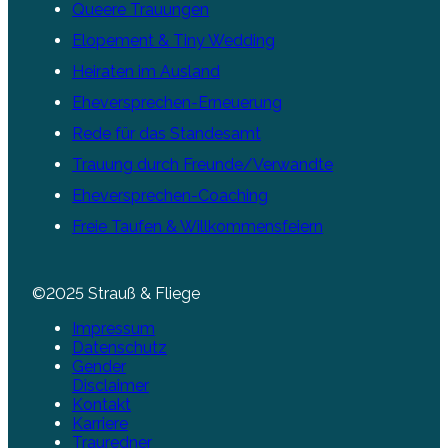
Queere Trauungen
Elopement & Tiny Wedding
Heiraten im Ausland
Eheversprechen-Erneuerung
Rede für das Standesamt
Trauung durch Freunde/Verwandte
Eheversprechen-Coaching
Freie Taufen & Willkommensfeiern
©2025 Strauß & Fliege
Impressum
Datenschutz
Gender
Disclaimer
Kontakt
Karriere
Trauredner