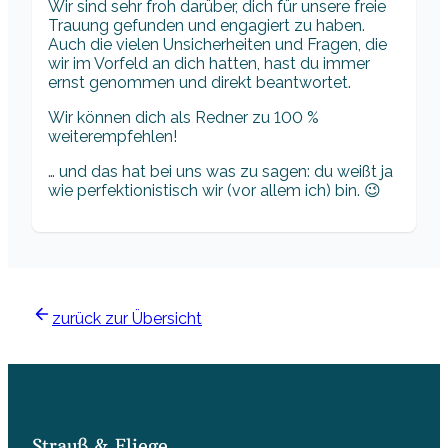
Wir sind sehr froh darüber, dich für unsere freie
Trauung gefunden und engagiert zu haben.
Auch die vielen Unsicherheiten und Fragen, die
wir im Vorfeld an dich hatten, hast du immer
ernst genommen und direkt beantwortet.
Wir können dich als Redner zu 100 %
weiterempfehlen!
… und das hat bei uns was zu sagen: du weißt ja
wie perfektionistisch wir (vor allem ich) bin. 😉
zurück zur Übersicht
Strauß & Fliege