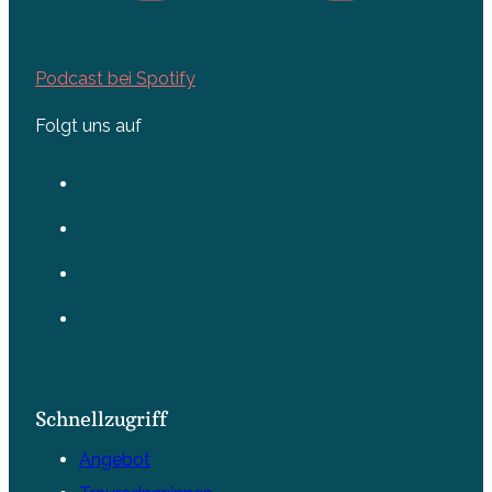
Podcast bei Spotify
Folgt uns auf
Schnellzugriff
Angebot