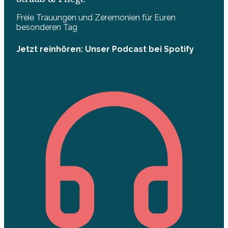
Freie Trauungen und Zeremonien für Euren
besonderen Tag
Jetzt reinhören: Unser Podcast bei Spotify