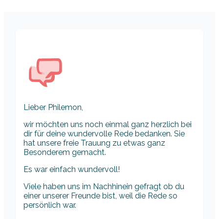
Lieber Philemon,
wir möchten uns noch einmal ganz herzlich bei
dir für deine wundervolle Rede bedanken. Sie
hat unsere freie Trauung zu etwas ganz
Besonderem gemacht.
Es war einfach wundervoll!
Viele haben uns im Nachhinein gefragt ob du
einer unserer Freunde bist, weil die Rede so
persönlich war.