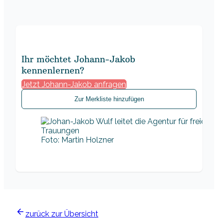
Ihr möchtet Johann-Jakob
kennenlernen?
Jetzt Johann-Jakob anfragen
Zur Merkliste hinzufügen
Foto: Martin Holzner
zurück zur Übersicht