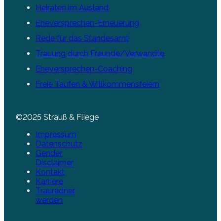
Heiraten im Ausland
Eheversprechen-Erneuerung
Rede für das Standesamt
Trauung durch Freunde/Verwandte
Eheversprechen-Coaching
Freie Taufen & Willkommensfeiern
©2025 Strauß & Fliege
Impressum
Datenschutz
Gender
Disclaimer
Kontakt
Karriere
Trauredner
werden