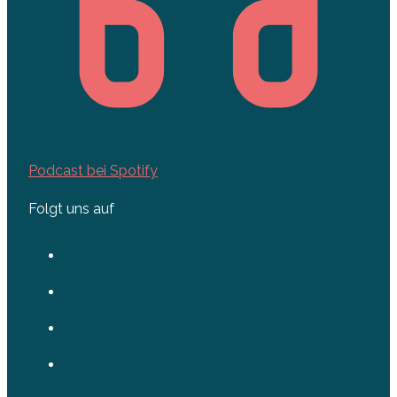
Podcast bei Spotify
Folgt uns auf