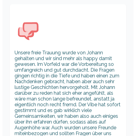
Unsere freie Trauung wurde von Johann
gehalten und wir sind mehr als happy damit
gewesen. Im Vorfeld war die Vorbereitung so
umfangreich und gut durchdacht. Die Fragen
gingen richtig in die Tiefe und haben einen zum
Nachdenken gebracht, haben aber auch sehr
lustige Geschichten hervorgeholt. Mit Johann
darüber zu reden hat sich eher angefühlt, als
wäre man schon lange befreundet, anstatt ja
eigentlich noch recht fremd. Der Vibe hat sofort
gestimmt und es gab wirklich viele
Gemeinsamkeiten, wir haben also auch einiges
über ihn erfahren dürfen, sodass alles auf
Augenhöhe war. Auch wurden unsere Freunde
miteinbezogen und sollten Fragen über uns