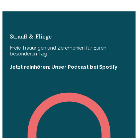
Strauß & Fliege
Freie Trauungen und Zeremonien für Euren
besonderen Tag
Jetzt reinhören: Unser Podcast bei Spotify