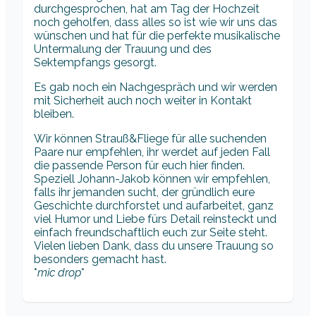
durchgesprochen, hat am Tag der Hochzeit
noch geholfen, dass alles so ist wie wir uns das
wünschen und hat für die perfekte musikalische
Untermalung der Trauung und des
Sektempfangs gesorgt.
Es gab noch ein Nachgespräch und wir werden
mit Sicherheit auch noch weiter in Kontakt
bleiben.
Wir können Strauß&Fliege für alle suchenden
Paare nur empfehlen, ihr werdet auf jeden Fall
die passende Person für euch hier finden.
Speziell Johann-Jakob können wir empfehlen,
falls ihr jemanden sucht, der gründlich eure
Geschichte durchforstet und aufarbeitet, ganz
viel Humor und Liebe fürs Detail reinsteckt und
einfach freundschaftlich euch zur Seite steht.
Vielen lieben Dank, dass du unsere Trauung so
besonders gemacht hast.
*
mic drop
*