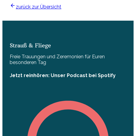
zurück zur Übersicht
Strauß & Fliege
Freie Trauungen und Zeremonien für Euren
besonderen Tag
Jetzt reinhören: Unser Podcast bei Spotify