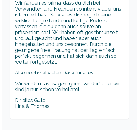
Wir fanden es prima, dass du dich bei
Verwandten und Freunden so intensiv über uns
informiert hast. So war es dir möglich, eine
wirklich tiefgreifende und lustige Rede zu
verfassen, die du dann auch souverän
präsentiert hast. Wir haben oft geschmunzelt
und laut gelacht und haben aber auch
innegehalten und uns besonnen. Durch die
gelungene freie Trauung hat der Tag einfach
perfekt begonnen und hat sich dann auch so
weiter fortgesetzt.
Also nochmal vielen Dank für alles.
Wir würden fast sagen „gerne wieder“, aber wir
sind ja nun schon verheiratet.
Dir alles Gute
Lina & Thomas