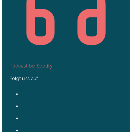
Podcast bei Spotify
Folgt uns auf