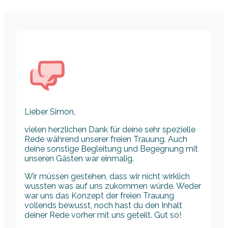
Lieber Simon,
vielen herzlichen Dank für deine sehr spezielle
Rede während unserer freien Trauung. Auch
deine sonstige Begleitung und Begegnung mit
unseren Gästen war einmalig.
Wir müssen gestehen, dass wir nicht wirklich
wussten was auf uns zukommen würde. Weder
war uns das Konzept der freien Trauung
vollends bewusst, noch hast du den Inhalt
deiner Rede vorher mit uns geteilt. Gut so!