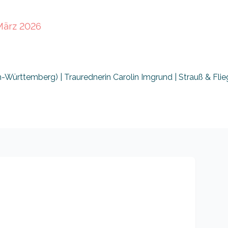
März 2026