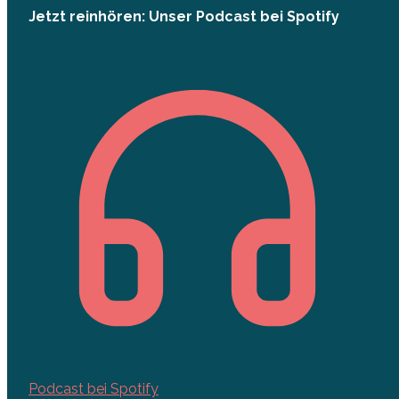
Jetzt reinhören: Unser Podcast bei Spotify
Podcast bei Spotify