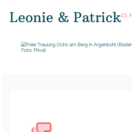
Leonie & Patrick
23. 
Foto: Privat