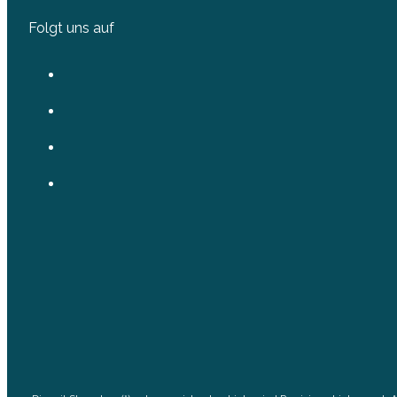
Folgt uns auf