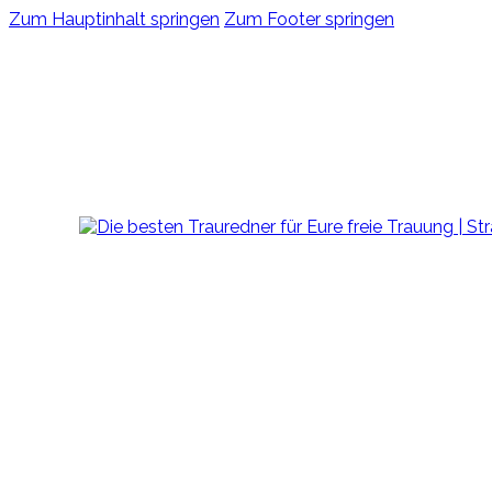
Zum Hauptinhalt springen
Zum Footer springen