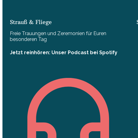
Strauß & Fliege
Freie Trauungen und Zeremonien für Euren
besonderen Tag
Jetzt reinhören: Unser Podcast bei Spotify