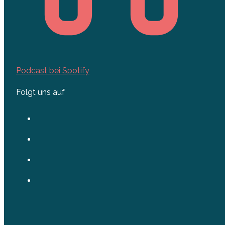
Podcast bei Spotify
Folgt uns auf