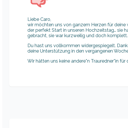
Liebe Caro,
wir möchten uns von ganzem Herzen für deine 
der perfekt Start in unseren Hochzeitstag… sie
gebracht, sie war kurzweilig und doch komplett.
Du hast uns vollkommen widergespiegelt. Danke
deine Unterstützung in den vergangenen Woch
Wir hätten uns keine andere*n Trauredner*in fü