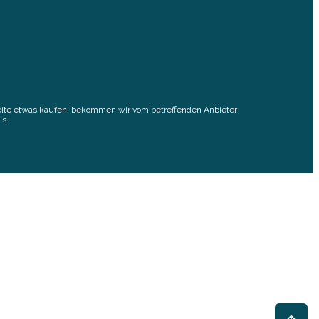
elseite etwas kaufen, bekommen wir vom betreffenden Anbieter
is.