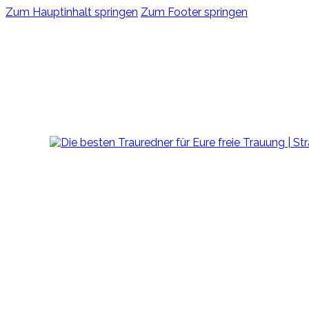
Zum Hauptinhalt springen
Zum Footer springen