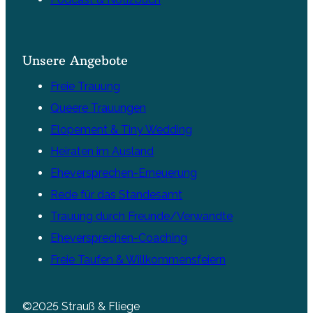
Unsere Angebote
Freie Trauung
Queere Trauungen
Elopement & Tiny Wedding
Heiraten im Ausland
Eheversprechen-Erneuerung
Rede für das Standesamt
Trauung durch Freunde/Verwandte
Eheversprechen-Coaching
Freie Taufen & Willkommensfeiern
©2025 Strauß & Fliege