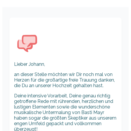
Lieber Johann,
an dieser Stelle möchten wir Dir noch mal von
Herzen für die großartige freie Trauung danken,
die Du an unserer Hochzeit gehalten hast.
Deine intensive Vorarbeit, Deine genau richtig
getroffene Rede mit rührenden, herzlichen und
lustigen Elementen sowie die wunderschöne
musikalische Untermalung von Basti Mayr
haben sogar die größten Skeptiker aus unserem
engen Umfeld gepackt und vollkommen
überzeugt!