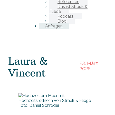
Referenzen
Das ist Strauß &
Fliege
Podcast
Blog
Anfragen
Laura &
23. März
2026
Vincent
Foto: Daniel Schröder