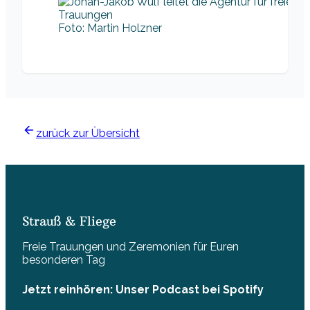
Foto: Martin Holzner
zurück zur Übersicht
Strauß & Fliege
Freie Trauungen und Zeremonien für Euren
besonderen Tag
Jetzt reinhören: Unser Podcast bei Spotify