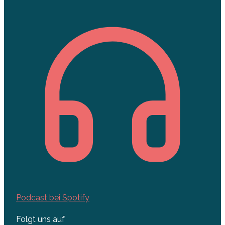
Podcast bei Spotify
Folgt uns auf