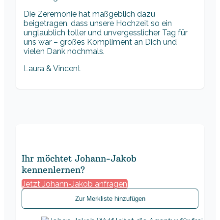
Die Zeremonie hat maßgeblich dazu
beigetragen, dass unsere Hochzeit so ein
unglaublich toller und unvergesslicher Tag für
uns war – großes Kompliment an Dich und
vielen Dank nochmals.
Laura & Vincent
Ihr möchtet Johann-Jakob
kennenlernen?
Jetzt Johann-Jakob anfragen
Zur Merkliste hinzufügen