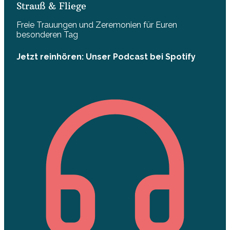
Strauß & Fliege
Freie Trauungen und Zeremonien für Euren
besonderen Tag
Jetzt reinhören: Unser Podcast bei Spotify