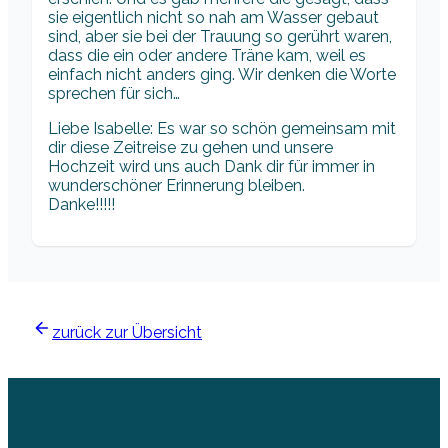
sie eigentlich nicht so nah am Wasser gebaut
sind, aber sie bei der Trauung so gerührt waren,
dass die ein oder andere Träne kam, weil es
einfach nicht anders ging. Wir denken die Worte
sprechen für sich…
Liebe Isabelle: Es war so schön gemeinsam mit
dir diese Zeitreise zu gehen und unsere
Hochzeit wird uns auch Dank dir für immer in
wunderschöner Erinnerung bleiben.
Danke!!!!!
zurück zur Übersicht