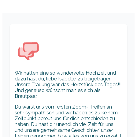
Wir hatten eine so wundervolle Hochzeit und
dazu hast du, liebe Isabelle, zu beigetragen.
Unsere Trauung war das Herzstück des Tages!!!
Und genauso wünscht man es sich als
Brautpaar.
Du warst uns vom ersten Zoom- Treffen an
sehr sympathisch und wir haben es zu keinem
Zeitpunkt bereut uns für dich entschieden zu
haben. Du hast dir unendlich viel Zeit für uns
und unsere gemeinsame Geschichte/ unser
Leben genommen bzw alles von uns zu erzählt