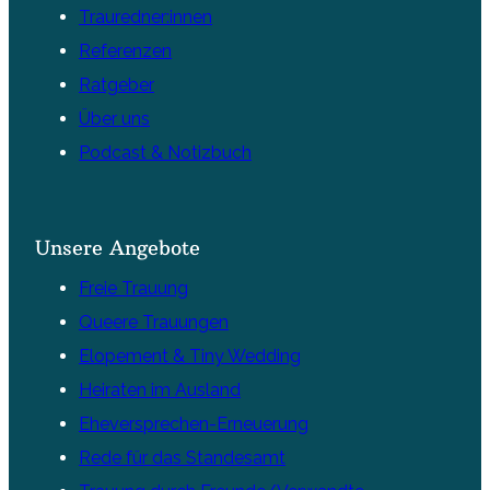
Trauredner:innen
Referenzen
Ratgeber
Über uns
Podcast & Notizbuch
Unsere Angebote
Freie Trauung
Queere Trauungen
Elopement & Tiny Wedding
Heiraten im Ausland
Eheversprechen-Erneuerung
Rede für das Standesamt