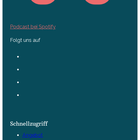
Podcast bei Spotify
Folgt uns auf
Schnellzugriff
Angebot