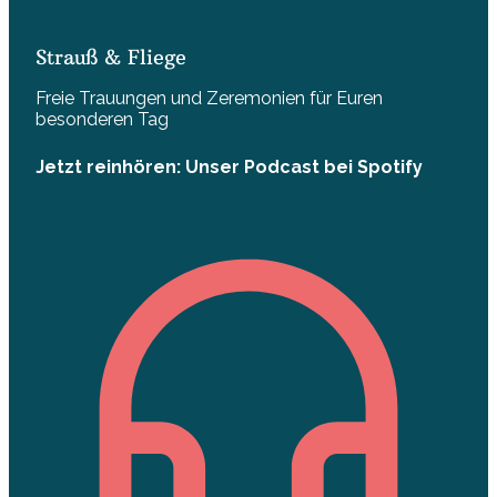
Strauß & Fliege
Freie Trauungen und Zeremonien für Euren
besonderen Tag
Jetzt reinhören: Unser Podcast bei Spotify