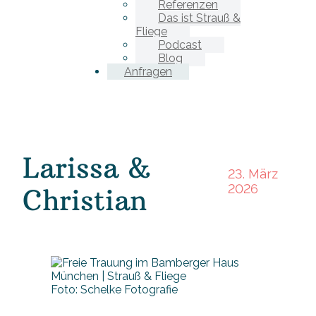
Referenzen
Das ist Strauß &
Fliege
Podcast
Blog
Anfragen
Larissa &
23. März
2026
Christian
Foto: Schelke Fotografie