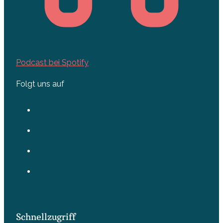
Podcast bei Spotify
Folgt uns auf
Schnellzugriff