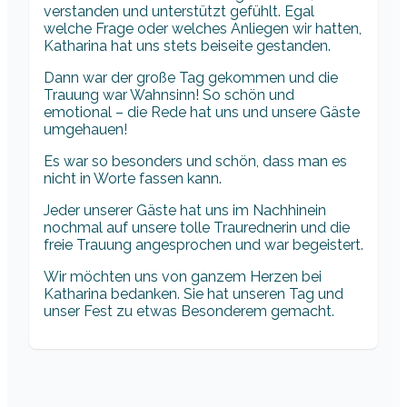
verstanden und unterstützt gefühlt. Egal
welche Frage oder welches Anliegen wir hatten,
Katharina hat uns stets beiseite gestanden.
Dann war der große Tag gekommen und die
Trauung war Wahnsinn! So schön und
emotional – die Rede hat uns und unsere Gäste
umgehauen!
Es war so besonders und schön, dass man es
nicht in Worte fassen kann.
Jeder unserer Gäste hat uns im Nachhinein
nochmal auf unsere tolle Traurednerin und die
freie Trauung angesprochen und war begeistert.
Wir möchten uns von ganzem Herzen bei
Katharina bedanken. Sie hat unseren Tag und
unser Fest zu etwas Besonderem gemacht.