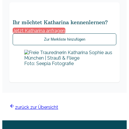
Ihr möchtet Katharina kennenlernen?
Jetzt Katharina anfragen
Zur Merkliste hinzufügen
Foto: Seepia Fotografie
zurück zur Übersicht