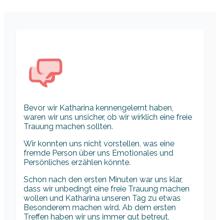
Bevor wir Katharina kennengelernt haben,
waren wir uns unsicher, ob wir wirklich eine freie
Trauung machen sollten.
Wir konnten uns nicht vorstellen, was eine
fremde Person über uns Emotionales und
Persönliches erzählen könnte.
Schon nach den ersten Minuten war uns klar,
dass wir unbedingt eine freie Trauung machen
wollen und Katharina unseren Tag zu etwas
Besonderem machen wird. Ab dem ersten
Treffen haben wir uns immer gut betreut,