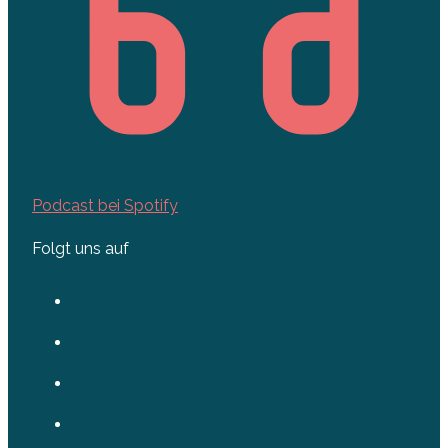
Podcast bei Spotify
Folgt uns auf