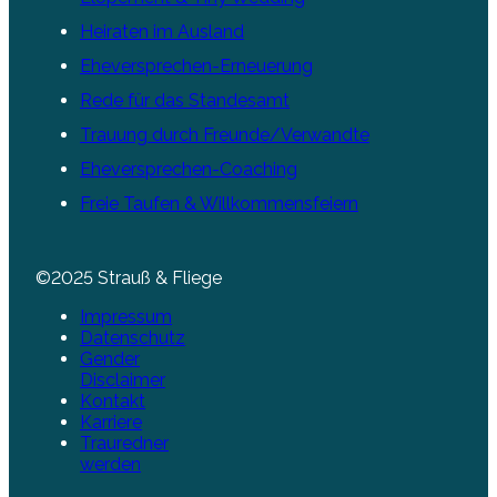
Heiraten im Ausland
Eheversprechen-Erneuerung
Rede für das Standesamt
Trauung durch Freunde/Verwandte
Eheversprechen-Coaching
Freie Taufen & Willkommensfeiern
©2025 Strauß & Fliege
Impressum
Datenschutz
Gender
Disclaimer
Kontakt
Karriere
Trauredner
werden