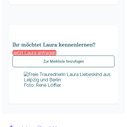
Ihr möchtet Laura kennenlernen?
Jetzt Laura anfragen
Zur Merkliste hinzufügen
Foto: René Löffler