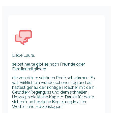
Liebe Laura,
selbst heute gibt es noch Freunde oder
Familienmitglieder,
die von deiner schönen Rede schwärmen. Es
war wirklich ein wunderschöner Tag und du
hattest genau den richtigen Riecher mit dem
Gewitter/Regenguss und dem schnellen
Umzug in die kleine Kapelle. Danke für deine
sichere und herzliche Begleitung in allen
Wetter- und Herzenslagen!