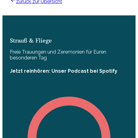
zurück zur Übersicht
Strauß & Fliege
Freie Trauungen und Zeremonien für Euren
besonderen Tag
Jetzt reinhören: Unser Podcast bei Spotify