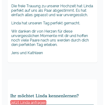
Die freie Trauung zu unserer Hochzeit hat Linda
perfekt auf uns als Paar abgestimmt. Es hat
einfach alles gepasst und war unvergesslich.
Linda hat unseren Tag perfekt gemacht.
Wir danken dir von Herzen für diese
unvergesslichen Momente mit dir und hoffen
noch viele Paare nach uns werden durch dich
den perfekten Tag erleben.
Jens und Kathleen
Ihr möchtet Linda kennenlernen?
Jetzt Linda anfragen