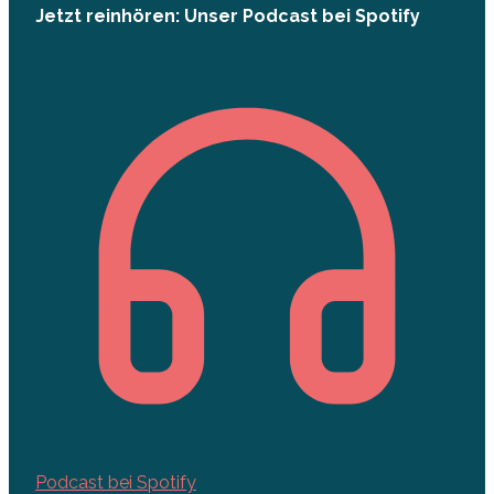
Jetzt reinhören: Unser Podcast bei Spotify
Podcast bei Spotify