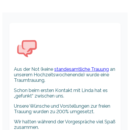
Aus der Not (keine
standesamtliche Trauung
an
unserem Hochzeitswochenende) wurde eine
Traumtrauung.
Schon beim ersten Kontakt mit Linda hat es
„gefunkt“ zwischen uns.
Unsere Wünsche und Vorstellungen zur freien
Trauung wurden zu 200% umgesetzt.
Wir hatten während der Vorgespräche viel Spaß
zusammen.