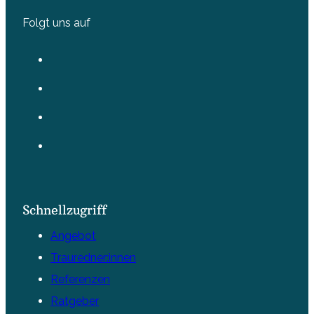
Folgt uns auf
Schnellzugriff
Angebot
Trauredner:innen
Referenzen
Ratgeber