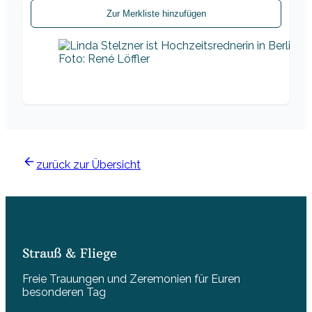
Zur Merkliste hinzufügen
Foto: René Löffler
zurück zur Übersicht
Strauß & Fliege
Freie Trauungen und Zeremonien für Euren
besonderen Tag