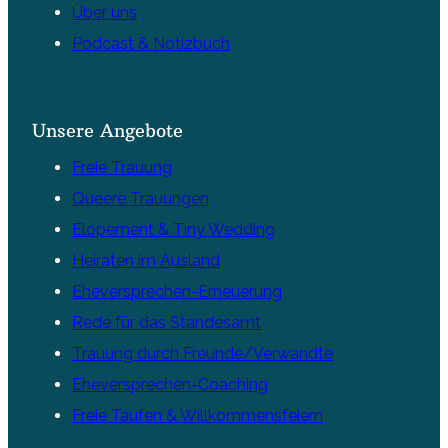
Über uns
Podcast & Notizbuch
Unsere Angebote
Freie Trauung
Queere Trauungen
Elopement & Tiny Wedding
Heiraten im Ausland
Eheversprechen-Erneuerung
Rede für das Standesamt
Trauung durch Freunde/Verwandte
Eheversprechen-Coaching
Freie Taufen & Willkommensfeiern