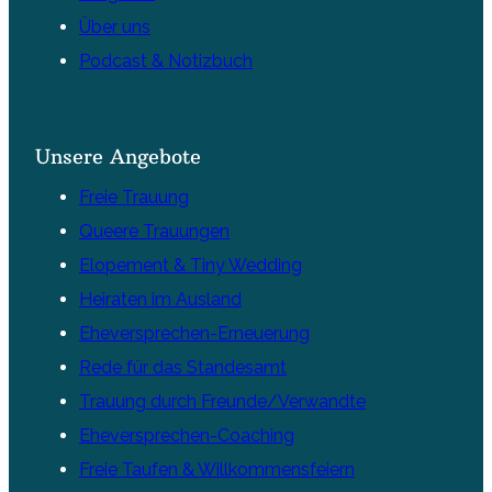
Über uns
Podcast & Notizbuch
Unsere Angebote
Freie Trauung
Queere Trauungen
Elopement & Tiny Wedding
Heiraten im Ausland
Eheversprechen-Erneuerung
Rede für das Standesamt
Trauung durch Freunde/Verwandte
Eheversprechen-Coaching
Freie Taufen & Willkommensfeiern