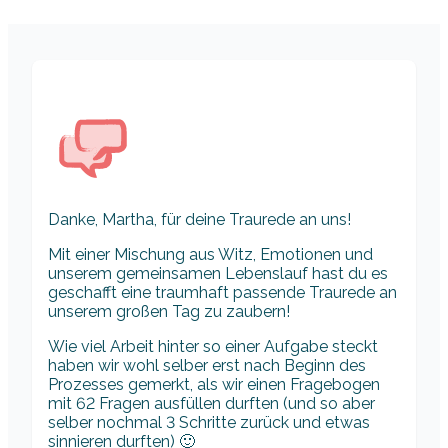
Danke, Martha, für deine Traurede an uns!
Mit einer Mischung aus Witz, Emotionen und
unserem gemeinsamen Lebenslauf hast du es
geschafft eine traumhaft passende Traurede an
unserem großen Tag zu zaubern!
Wie viel Arbeit hinter so einer Aufgabe steckt
haben wir wohl selber erst nach Beginn des
Prozesses gemerkt, als wir einen Fragebogen
mit 62 Fragen ausfüllen durften (und so aber
selber nochmal 3 Schritte zurück und etwas
sinnieren durften) 🙂