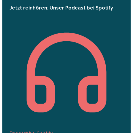
Jetzt reinhören: Unser Podcast bei Spotify