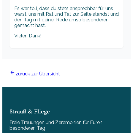
Es war toll, dass du stets ansprechbar für uns
warst, uns mit Rat und Tat zur Seite standst und
den Tag mit deiner Rede umso besonderer
gemacht hast.
Vielen Dank!
zurück zur Übersicht
Strauß & Fliege
Freie Trauungen und Zeremonien für Euren
besonderen Tag