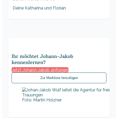
Deine Katharina und Florian
Ihr möchtet Johann-Jakob
kennenlernen?
Jetzt Johann-Jakob anfragen
Zur Merkliste hinzufügen
Foto: Martin Holzner