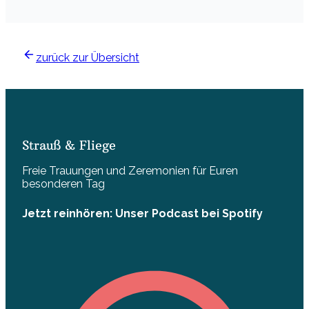
zurück zur Übersicht
Strauß & Fliege
Freie Trauungen und Zeremonien für Euren
besonderen Tag
Jetzt reinhören: Unser Podcast bei Spotify