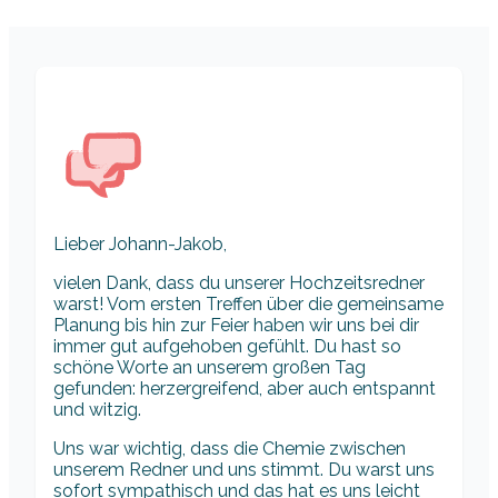
Lieber Johann-Jakob,
vielen Dank, dass du unserer Hochzeitsredner
warst! Vom ersten Treffen über die gemeinsame
Planung bis hin zur Feier haben wir uns bei dir
immer gut aufgehoben gefühlt. Du hast so
schöne Worte an unserem großen Tag
gefunden: herzergreifend, aber auch entspannt
und witzig.
Uns war wichtig, dass die Chemie zwischen
unserem Redner und uns stimmt. Du warst uns
sofort sympathisch und das hat es uns leicht