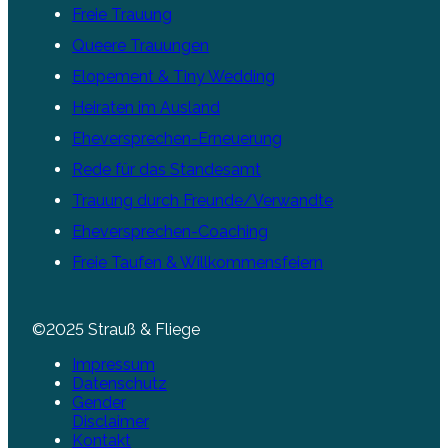
Freie Trauung
Queere Trauungen
Elopement & Tiny Wedding
Heiraten im Ausland
Eheversprechen-Erneuerung
Rede für das Standesamt
Trauung durch Freunde/Verwandte
Eheversprechen-Coaching
Freie Taufen & Willkommensfeiern
©2025 Strauß & Fliege
Impressum
Datenschutz
Gender
Disclaimer
Kontakt