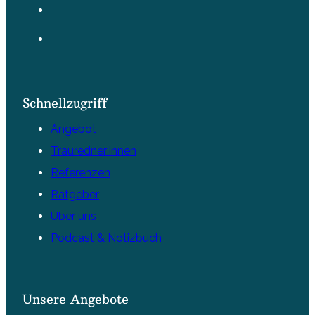
Schnellzugriff
Angebot
Trauredner:innen
Referenzen
Ratgeber
Über uns
Podcast & Notizbuch
Unsere Angebote