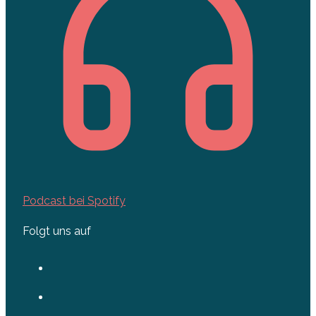
Podcast bei Spotify
Folgt uns auf