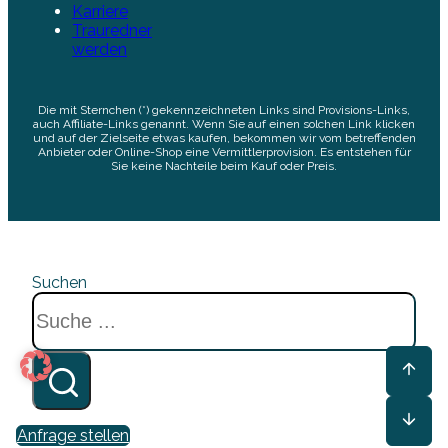
Karriere
Trauredner
werden
Die mit Sternchen (*) gekennzeichneten Links sind Provisions-Links,
auch Affiliate-Links genannt. Wenn Sie auf einen solchen Link klicken
und auf der Zielseite etwas kaufen, bekommen wir vom betreffenden
Anbieter oder Online-Shop eine Vermittlerprovision. Es entstehen für
Sie keine Nachteile beim Kauf oder Preis.
Suchen
Anfrage stellen