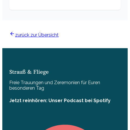
zurück zur Übersicht
Strauß & Fliege
Freie Trauungen und Zeremonien für Euren
besonderen Tag
Jetzt reinhören: Unser Podcast bei Spotify