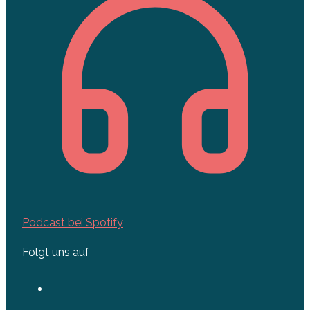
Podcast bei Spotify
Folgt uns auf