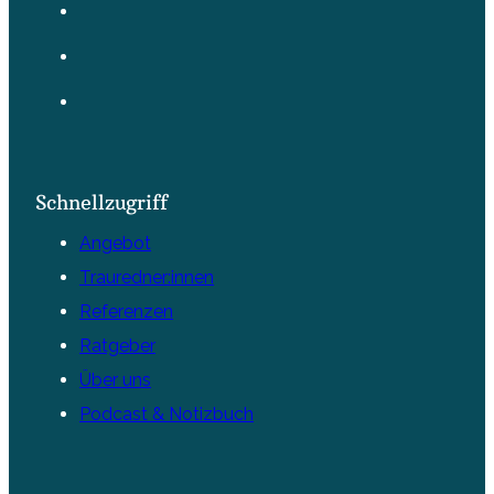
Schnellzugriff
Angebot
Trauredner:innen
Referenzen
Ratgeber
Über uns
Podcast & Notizbuch