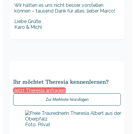
Wir hätten es uns nicht besser vorstellen
können – tausend Dank für alles, lieber Marco!
Liebe Grüße
Karo & Michi
Ihr möchtet Theresia kennenlernen?
Jetzt Theresia anfragen
Zur Merkliste hinzufügen
Foto: Privat