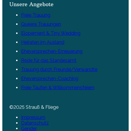
Unsere Angebote
Freie Trauung
Queere Trauungen
Elopement & Tiny Wedding
Heiraten im Ausland
Eheversprechen-Erneuerung
Rede für das Standesamt
Trauung durch Freunde/Verwandte
Eheversprechen-Coaching
Freie Taufen & Willkommensfeiern
©2025 Strauß & Fliege
Impressum
Datenschutz
Gender