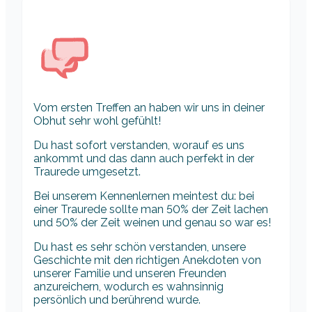
Vom ersten Treffen an haben wir uns in deiner
Obhut sehr wohl gefühlt!
Du hast sofort verstanden, worauf es uns
ankommt und das dann auch perfekt in der
Traurede umgesetzt.
Bei unserem Kennenlernen meintest du: bei
einer Traurede sollte man 50% der Zeit lachen
und 50% der Zeit weinen und genau so war es!
Du hast es sehr schön verstanden, unsere
Geschichte mit den richtigen Anekdoten von
unserer Familie und unseren Freunden
anzureichern, wodurch es wahnsinnig
persönlich und berührend wurde.