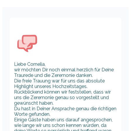
Liebe Cornelia,
wir möchten Dir noch einmal herzlich für Deine
Traurede und die Zeremonie danken.
Die freie Trauung war für uns das absolute
Highlight unseres Hochzeitstages.
Rückblickend können wir feststellen, dass wir
uns die Zeremonie genau so vorgestellt und
gewünscht haben.
Du hast in Deiner Ansprache genau die richtigen
Worte gefunden.
Einige Gäste haben uns darauf angesprochen,
wie lange wir uns schon kennen würden, da
deine Worte so persönlich und treffend waren.