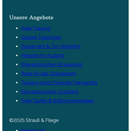
Unsere Angebote
Freie Trauung
Queere Trauungen
Elopement & Tiny Wedding
Heiraten im Ausland
Eheversprechen-Erneuerung
Rede für das Standesamt
Trauung durch Freunde/Verwandte
Eheversprechen-Coaching
Freie Taufen & Willkommensfeiern
©2025 Strauß & Fliege
Impressum