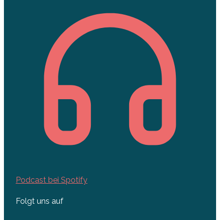
Podcast bei Spotify
Folgt uns auf