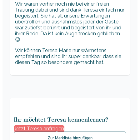
Wir waren vorher noch nie bei einer freien
Trauung dabei und sind dank Teresa einfach nur
begeistert. Sie hat all unsere Erwartungen
übertroffen und ausnahmslos jeder der Gäste
war zutiefst berührt und begeistert von ihr und
ihrer Rede. Da ist kein Auge trocken geblieben
😉
Wir können Teresa Marie nur wärmstens
empfehlen und sind ihr super dankbar, dass sie
diesen Tag so besonders gemacht hat.
Ihr möchtet Teresa kennenlernen?
Jetzt Teresa anfragen
Zur Merkliste hinzufügen