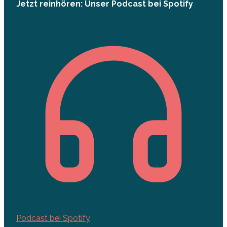
Jetzt reinhören: Unser Podcast bei Spotify
Podcast bei Spotify