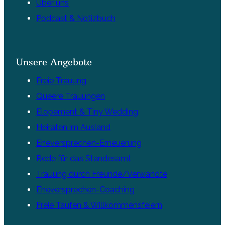
Über uns
Podcast & Notizbuch
Unsere Angebote
Freie Trauung
Queere Trauungen
Elopement & Tiny Wedding
Heiraten im Ausland
Eheversprechen-Erneuerung
Rede für das Standesamt
Trauung durch Freunde/Verwandte
Eheversprechen-Coaching
Freie Taufen & Willkommensfeiern