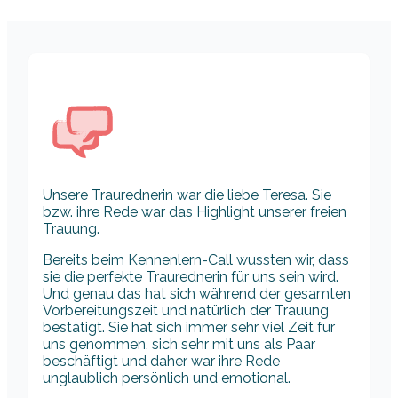
Unsere Traurednerin war die liebe Teresa. Sie
bzw. ihre Rede war das Highlight unserer freien
Trauung.
Bereits beim Kennenlern-Call wussten wir, dass
sie die perfekte Traurednerin für uns sein wird.
Und genau das hat sich während der gesamten
Vorbereitungszeit und natürlich der Trauung
bestätigt. Sie hat sich immer sehr viel Zeit für
uns genommen, sich sehr mit uns als Paar
beschäftigt und daher war ihre Rede
unglaublich persönlich und emotional.