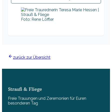
Foto: Rene Löffler
zurück zur Übersicht
Strauß & Fliege
Freie Trauungen und Zeremonien für Euren
besonderen Tag