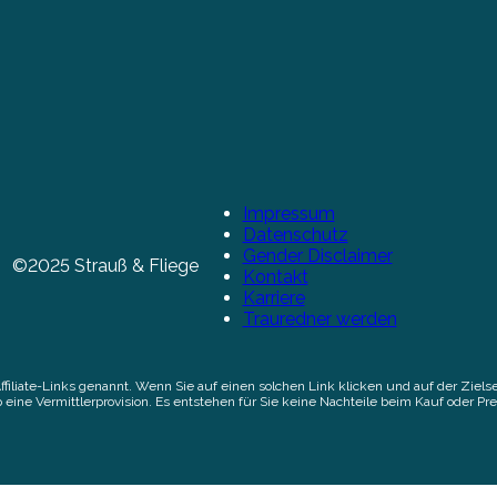
Impressum
Datenschutz
Gender Disclaimer
©2025 Strauß & Fliege
Kontakt
Karriere
Trauredner werden
Affiliate-Links genannt. Wenn Sie auf einen solchen Link klicken und auf der Zi
 eine Vermittlerprovision. Es entstehen für Sie keine Nachteile beim Kauf oder Pre