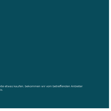
elseite etwas kaufen, bekommen wir vom betreffenden Anbieter
is.