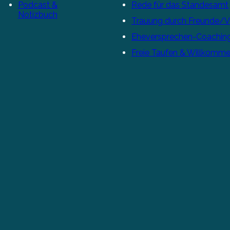
Podcast &
Rede für das Standesamt
Notizbuch
Trauung durch Freunde/
Eheversprechen-Coachin
Freie Taufen & Willkomme