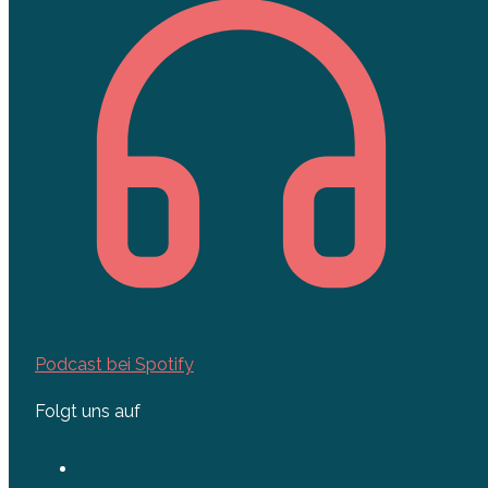
Podcast bei Spotify
Folgt uns auf