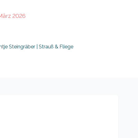
 März 2026