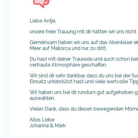
Liebe Antje,
unsere freie Trauung mit dir hätten wir uns nich
Gemeinsam haben wir uns auf das Abenteuer e
Meer auf Mallorca und nur zu dritt.
Du hast mit deiner Traurede und auch schon bei
vertraute Atmosphäre geschaffen.
Wir sind dir sehr dankbar, dass du uns bei der
Einsatz unterstützt hast und viele wertvolle Tipp
Wir haben uns bei dir rundum gut aufgehoben ge
auswählen.
Vielen Dank, dass du diesen bewegenden Momen
Alles Liebe
Johanna & Mark