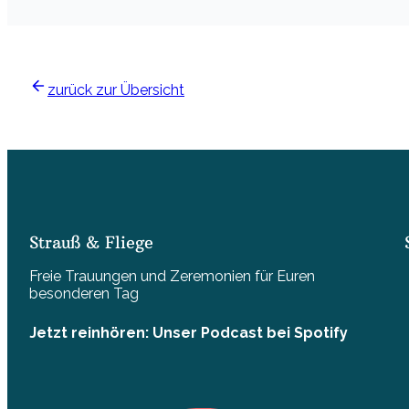
zurück zur Übersicht
Strauß & Fliege
Freie Trauungen und Zeremonien für Euren
besonderen Tag
Jetzt reinhören: Unser Podcast bei Spotify