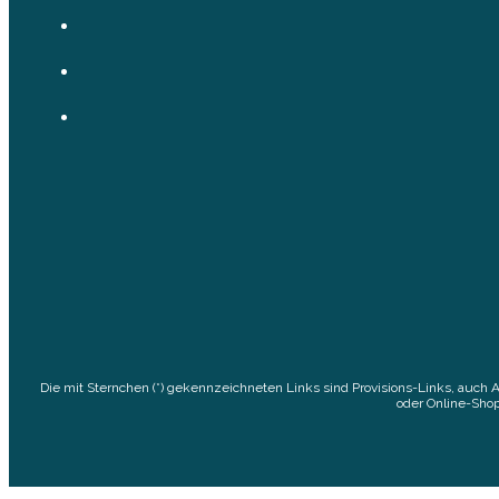
Die mit Sternchen (*) gekennzeichneten Links sind Provisions-Links, auch 
oder Online-Shop