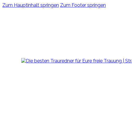
Zum Hauptinhalt springen
Zum Footer springen