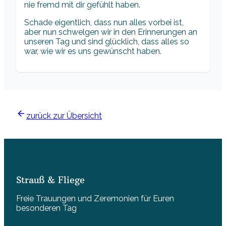
nie fremd mit dir gefühlt haben.
Schade eigentlich, dass nun alles vorbei ist,
aber nun schwelgen wir in den Erinnerungen an
unseren Tag und sind glücklich, dass alles so
war, wie wir es uns gewünscht haben.
zurück zur Übersicht
Strauß & Fliege
Freie Trauungen und Zeremonien für Euren
besonderen Tag