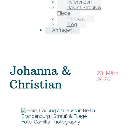
Referenzen
Das ist Strauß &
Fliege
Podcast
Blog
Anfragen
Johanna &
23. März
2026
Christian
Foto: Camilla Photography