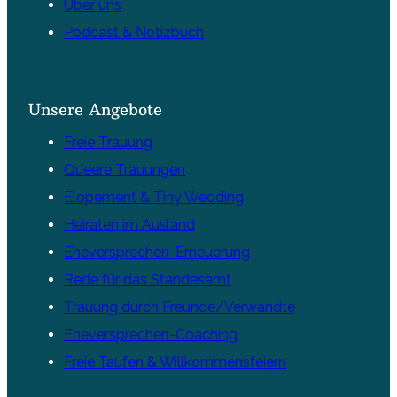
Über uns
Podcast & Notizbuch
Unsere Angebote
Freie Trauung
Queere Trauungen
Elopement & Tiny Wedding
Heiraten im Ausland
Eheversprechen-Erneuerung
Rede für das Standesamt
Trauung durch Freunde/Verwandte
Eheversprechen-Coaching
Freie Taufen & Willkommensfeiern