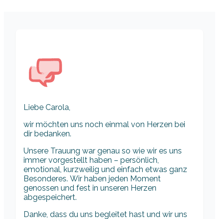
Liebe Carola,
wir möchten uns noch einmal von Herzen bei
dir bedanken.
Unsere Trauung war genau so wie wir es uns
immer vorgestellt haben – persönlich,
emotional, kurzweilig und einfach etwas ganz
Besonderes. Wir haben jeden Moment
genossen und fest in unseren Herzen
abgespeichert.
Danke, dass du uns begleitet hast und wir uns