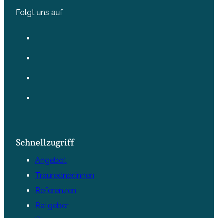
Folgt uns auf
Schnellzugriff
Angebot
Trauredner:innen
Referenzen
Ratgeber