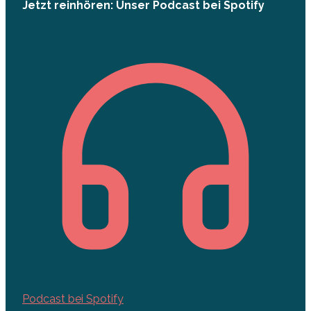
Jetzt reinhören: Unser Podcast bei Spotify
Podcast bei Spotify