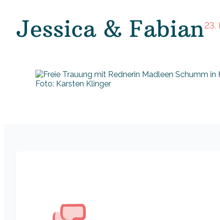
Jessica & Fabian
23.
Foto: Karsten Klinger