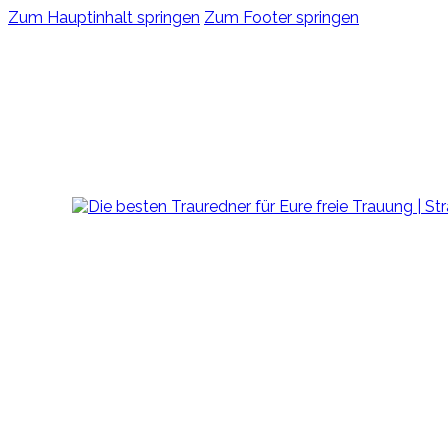
Zum Hauptinhalt springen
Zum Footer springen