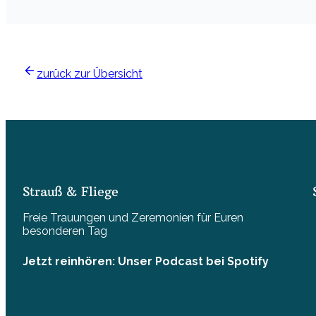
zurück zur Übersicht
Strauß & Fliege
Freie Trauungen und Zeremonien für Euren
besonderen Tag
Jetzt reinhören: Unser Podcast bei Spotify