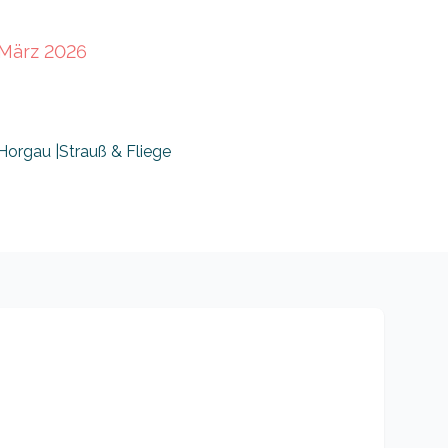
 März 2026