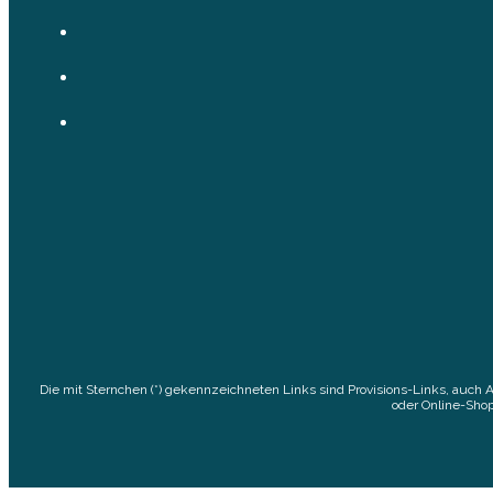
Die mit Sternchen (*) gekennzeichneten Links sind Provisions-Links, auch 
oder Online-Shop