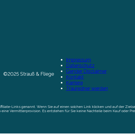
Impressum
Datenschutz
Gender Disclaimer
©2025 Strauß & Fliege
Kontakt
Karriere
Trauredner werden
Affiliate-Links genannt. Wenn Sie auf einen solchen Link klicken und auf der Zi
 eine Vermittlerprovision. Es entstehen für Sie keine Nachteile beim Kauf oder Pre