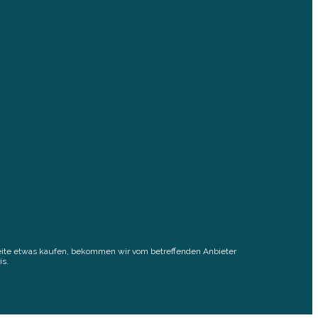
elseite etwas kaufen, bekommen wir vom betreffenden Anbieter
is.