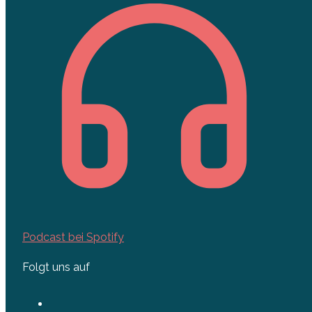
Podcast bei Spotify
Folgt uns auf