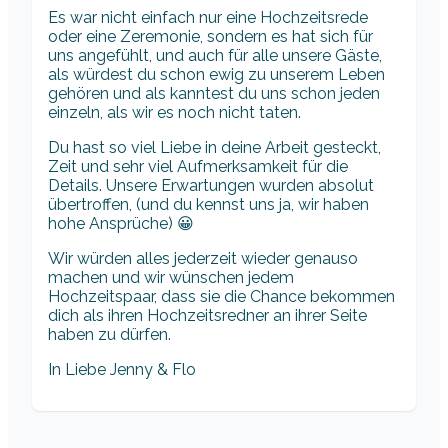
Es war nicht einfach nur eine Hochzeitsrede
oder eine Zeremonie, sondern es hat sich für
uns angefühlt, und auch für alle unsere Gäste,
als würdest du schon ewig zu unserem Leben
gehören und als kanntest du uns schon jeden
einzeln, als wir es noch nicht taten.
Du hast so viel Liebe in deine Arbeit gesteckt,
Zeit und sehr viel Aufmerksamkeit für die
Details. Unsere Erwartungen wurden absolut
übertroffen, (und du kennst uns ja, wir haben
hohe Ansprüche) 😀
Wir würden alles jederzeit wieder genauso
machen und wir wünschen jedem
Hochzeitspaar, dass sie die Chance bekommen
dich als ihren Hochzeitsredner an ihrer Seite
haben zu dürfen.
In Liebe Jenny & Flo