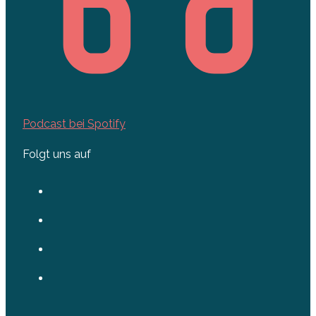
Podcast bei Spotify
Folgt uns auf