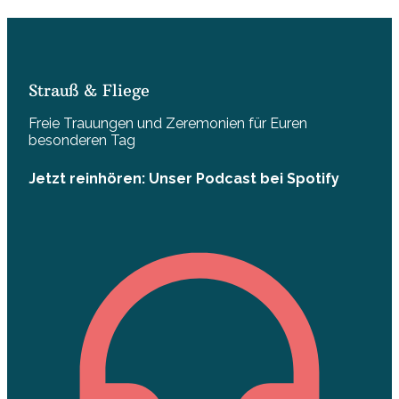
Strauß & Fliege
Freie Trauungen und Zeremonien für Euren
besonderen Tag
Jetzt reinhören: Unser Podcast bei Spotify