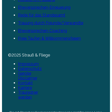
Eheversprechen-Erneuerung
Rede für das Standesamt
Trauung durch Freunde/Verwandte
Eheversprechen-Coaching
Freie Taufen & Willkommensfeiern
©2025 Strauß & Fliege
Impressum
Datenschutz
Gender
Disclaimer
Kontakt
Karriere
Trauredner
werden