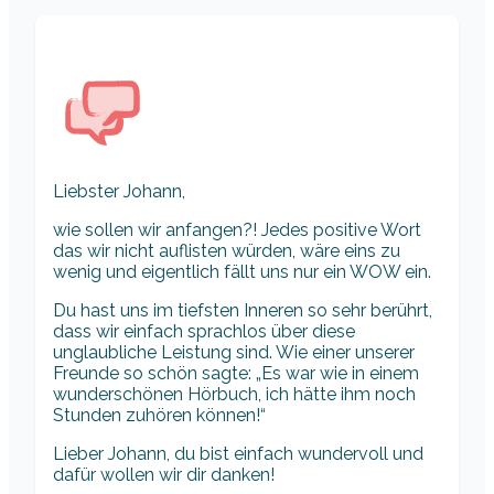
Liebster Johann,
wie sollen wir anfangen?! Jedes positive Wort
das wir nicht auflisten würden, wäre eins zu
wenig und eigentlich fällt uns nur ein WOW ein.
Du hast uns im tiefsten Inneren so sehr berührt,
dass wir einfach sprachlos über diese
unglaubliche Leistung sind. Wie einer unserer
Freunde so schön sagte: „Es war wie in einem
wunderschönen Hörbuch, ich hätte ihm noch
Stunden zuhören können!“
Lieber Johann, du bist einfach wundervoll und
dafür wollen wir dir danken!