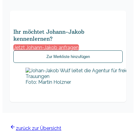
Ihr möchtet Johann-Jakob
kennenlernen?
Jetzt Johann-Jakob anfragen
Zur Merkliste hinzufügen
Foto: Martin Holzner
zurück zur Übersicht