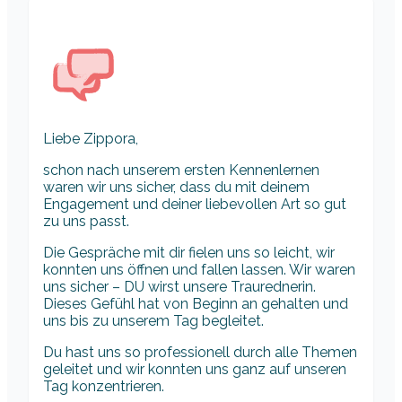
Liebe Zippora,
schon nach unserem ersten Kennenlernen
waren wir uns sicher, dass du mit deinem
Engagement und deiner liebevollen Art so gut
zu uns passt.
Die Gespräche mit dir fielen uns so leicht, wir
konnten uns öffnen und fallen lassen. Wir waren
uns sicher – DU wirst unsere Traurednerin.
Dieses Gefühl hat von Beginn an gehalten und
uns bis zu unserem Tag begleitet.
Du hast uns so professionell durch alle Themen
geleitet und wir konnten uns ganz auf unseren
Tag konzentrieren.