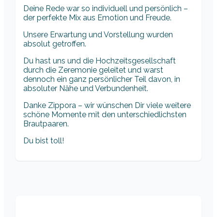
Deine Rede war so individuell und persönlich –
der perfekte Mix aus Emotion und Freude.
Unsere Erwartung und Vorstellung wurden
absolut getroffen.
Du hast uns und die Hochzeitsgesellschaft
durch die Zeremonie geleitet und warst
dennoch ein ganz persönlicher Teil davon, in
absoluter Nähe und Verbundenheit.
Danke Zippora – wir wünschen Dir viele weitere
schöne Momente mit den unterschiedlichsten
Brautpaaren.
Du bist toll!