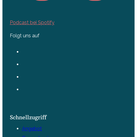
Podcast bei Spotify
Folgt uns auf
Schnellzugriff
Angebot