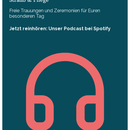
Freie Trauungen und Zeremonien für Euren
besonderen Tag
Jetzt reinhören: Unser Podcast bei Spotify