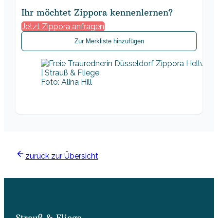
Ihr möchtet Zippora kennenlernen?
Jetzt Zippora anfragen
Zur Merkliste hinzufügen
Foto: Alina Hill
zurück zur Übersicht
Strauß & Fliege