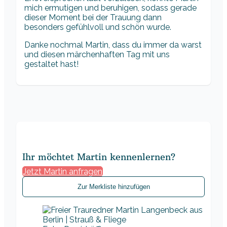
mich ermutigen und beruhigen, sodass gerade
dieser Moment bei der Trauung dann
besonders gefühlvoll und schön wurde.
Danke nochmal Martin, dass du immer da warst
und diesen märchenhaften Tag mit uns
gestaltet hast!
Ihr möchtet Martin kennenlernen?
Jetzt Martin anfragen
Zur Merkliste hinzufügen