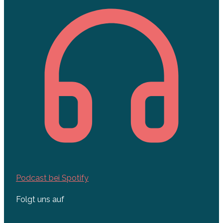
Podcast bei Spotify
Folgt uns auf