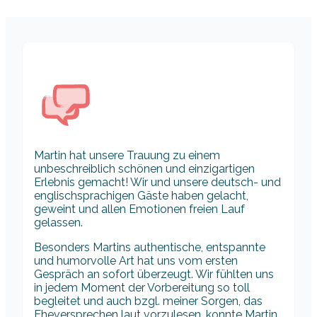
Martin hat unsere Trauung zu einem
unbeschreiblich schönen und einzigartigen
Erlebnis gemacht! Wir und unsere deutsch- und
englischsprachigen Gäste haben gelacht,
geweint und allen Emotionen freien Lauf
gelassen.
Besonders Martins authentische, entspannte
und humorvolle Art hat uns vom ersten
Gespräch an sofort überzeugt. Wir fühlten uns
in jedem Moment der Vorbereitung so toll
begleitet und auch bzgl. meiner Sorgen, das
Eheversprechen laut vorzulesen, konnte Martin