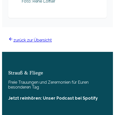
Foto: René Löffler
zurück zur Übersicht
Strauß & Fliege
Freie Trauungen und Zeremonien für Euren
besonderen Tag
Jetzt reinhören: Unser Podcast bei Spotify