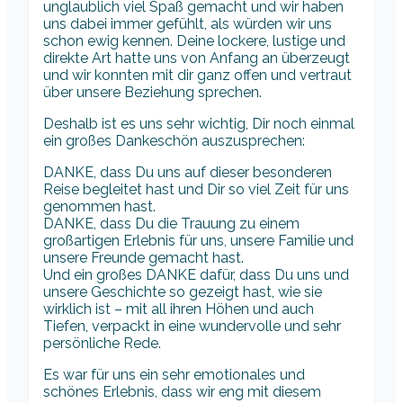
unglaublich viel Spaß gemacht und wir haben
uns dabei immer gefühlt, als würden wir uns
schon ewig kennen. Deine lockere, lustige und
direkte Art hatte uns von Anfang an überzeugt
und wir konnten mit dir ganz offen und vertraut
über unsere Beziehung sprechen.
Deshalb ist es uns sehr wichtig, Dir noch einmal
ein großes Dankeschön auszusprechen:
DANKE, dass Du uns auf dieser besonderen
Reise begleitet hast und Dir so viel Zeit für uns
genommen hast.
DANKE, dass Du die Trauung zu einem
großartigen Erlebnis für uns, unsere Familie und
unsere Freunde gemacht hast.
Und ein großes DANKE dafür, dass Du uns und
unsere Geschichte so gezeigt hast, wie sie
wirklich ist – mit all ihren Höhen und auch
Tiefen, verpackt in eine wundervolle und sehr
persönliche Rede.
Es war für uns ein sehr emotionales und
schönes Erlebnis, dass wir eng mit diesem