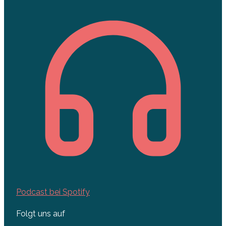
Podcast bei Spotify
Folgt uns auf