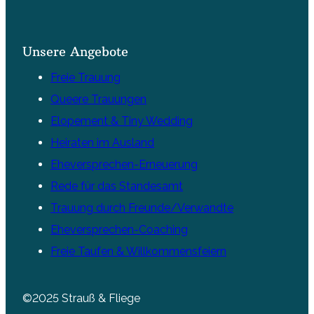
Unsere Angebote
Freie Trauung
Queere Trauungen
Elopement & Tiny Wedding
Heiraten im Ausland
Eheversprechen-Erneuerung
Rede für das Standesamt
Trauung durch Freunde/Verwandte
Eheversprechen-Coaching
Freie Taufen & Willkommensfeiern
©2025 Strauß & Fliege