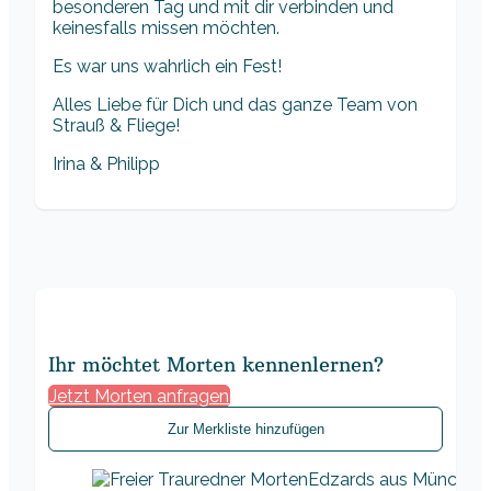
besonderen Tag und mit dir verbinden und
keinesfalls missen möchten.
Es war uns wahrlich ein Fest!
Alles Liebe für Dich und das ganze Team von
Strauß & Fliege!
Irina & Philipp
Ihr möchtet Morten kennenlernen?
Jetzt Morten anfragen
Zur Merkliste hinzufügen