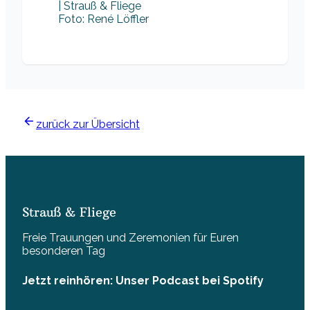
Foto: René Löffler
zurück zur Übersicht
Strauß & Fliege
Freie Trauungen und Zeremonien für Euren
besonderen Tag
Jetzt reinhören: Unser Podcast bei Spotify