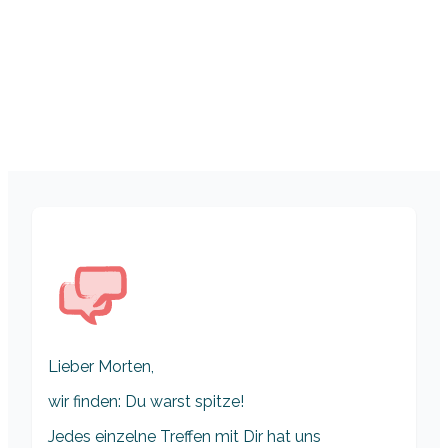
Lieber Morten,
wir finden: Du warst spitze!
Jedes einzelne Treffen mit Dir hat uns