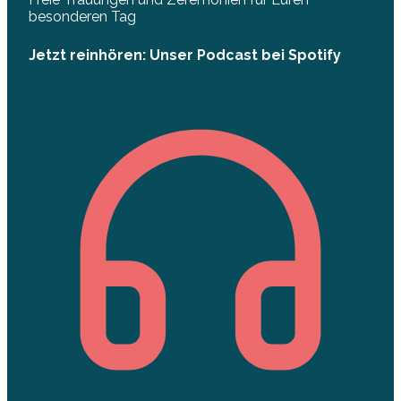
besonderen Tag
Jetzt reinhören: Unser Podcast bei Spotify