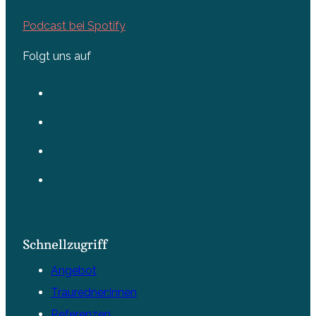
Podcast bei Spotify
Folgt uns auf
Schnellzugriff
Angebot
Trauredner:innen
Referenzen