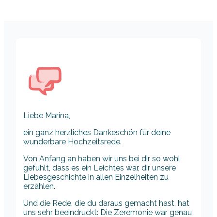
Liebe Marina,
ein ganz herzliches Dankeschön für deine
wunderbare Hochzeitsrede.
Von Anfang an haben wir uns bei dir so wohl
gefühlt, dass es ein Leichtes war, dir unsere
Liebesgeschichte in allen Einzelheiten zu
erzählen.
Und die Rede, die du daraus gemacht hast, hat
uns sehr beeindruckt: Die Zeremonie war genau