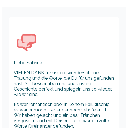
Liebe Sabrina,
VIELEN DANK für unsere wunderschöne
Trauung und die Worte, die Du für uns gefunden
hast. Sie beschreiben uns und unsere
Geschichte perfekt und spiegeln uns so wieder,
wie wir sind.
Es war romantisch aber in keinem Fall kitschig,
es war humorvoll aber dennoch sehr feierlich.
Wir haben gelacht und ein paar Tränchen
vergossen und mit Deinen Tipps wundervolle
Worte füreinander gefunden.