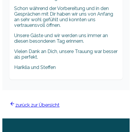
Schon während der Vorbereitung und in den
Gesprächen mit Dir haben wir uns von Anfang
an sehr wohl gefühlt und konnten uns
vertrauensvoll öffnen.
Unsere Gäste und wir werden uns immer an
diesen besonderen Tag erinnern.
Vielen Dank an Dich, unsere Trauung war besser
als perfekt.
Hariklia und Steffen
zurück zur Übersicht