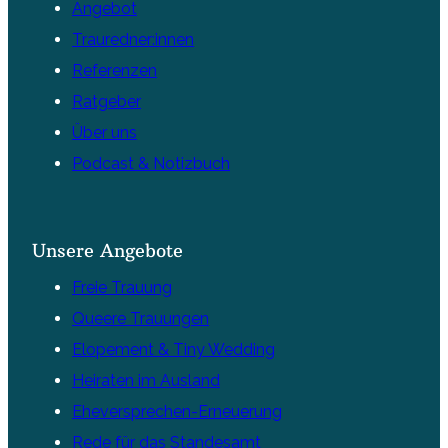
Angebot
Trauredner:innen
Referenzen
Ratgeber
Über uns
Podcast & Notizbuch
Unsere Angebote
Freie Trauung
Queere Trauungen
Elopement & Tiny Wedding
Heiraten im Ausland
Eheversprechen-Erneuerung
Rede für das Standesamt