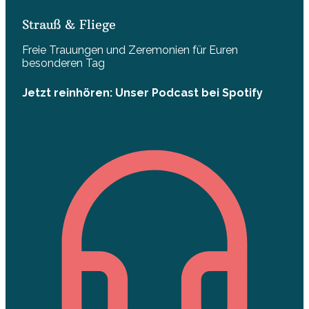
Strauß & Fliege
Freie Trauungen und Zeremonien für Euren
besonderen Tag
Jetzt reinhören: Unser Podcast bei Spotify