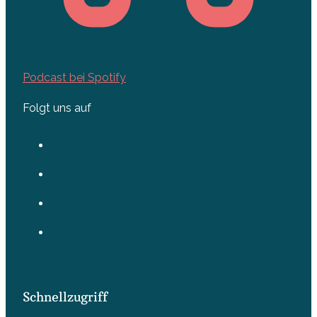
Podcast bei Spotify
Folgt uns auf
Schnellzugriff