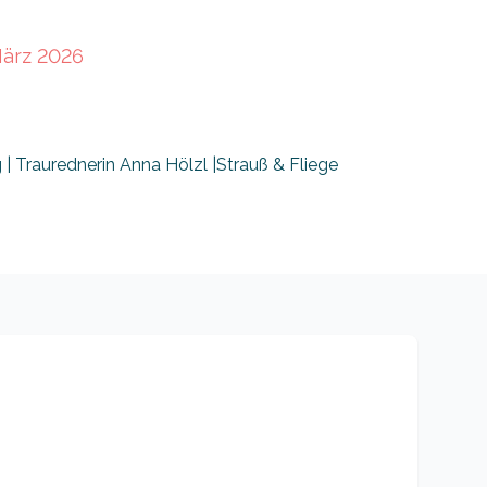
März 2026