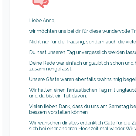
Liebe Anna,
wir möchten uns bei dir für diese wundervolle 
Nicht nur für die Trauung, sondern auch die viel
Du hast unseren Tag unvergesslich werden lass
Deine Rede war einfach unglaublich schön und 
zusammengefasst.
Unsere Gäste waren ebenfalls wahnsinnig begei
Wir hatten einen fantastischen Tag mit unglaub
und du bist ein Teil davon.
Vielen lieben Dank, dass du uns am Samstag beg
bessern vorstellen können.
Wir wünschen dir alles erdenklich Gute für die Z
sich bei einer anderen Hochzeit mal wieder. Wir