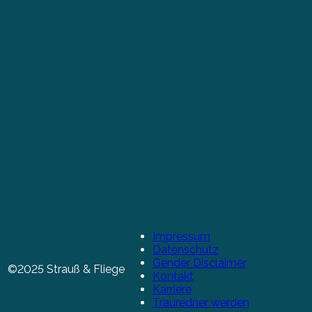
Impressum
Datenschutz
Gender Disclaimer
©2025 Strauß & Fliege
Kontakt
Karriere
Trauredner werden