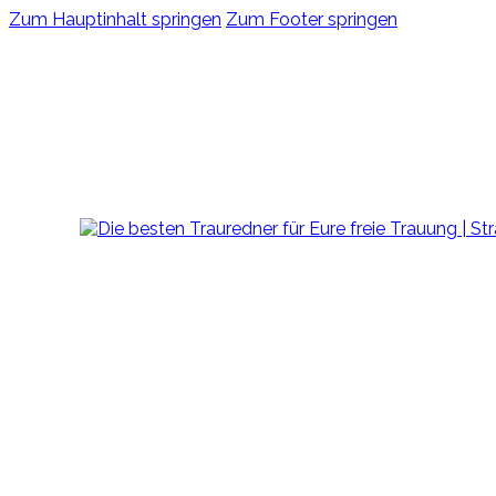
Zum Hauptinhalt springen
Zum Footer springen