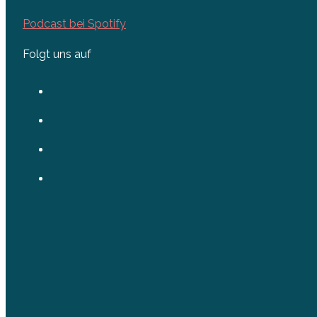
Podcast bei Spotify
Folgt uns auf