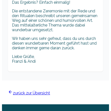
Das Ergebnis? Einfach einmalig!
Die entstandene Zeremonie mit der Rede und
den Ritualen beschreibt unseren gemeinsamen
Weg auf einer schönen und humorvollen Art.
Das mittelalterliche Thema wurde dabei
wunderbar umgesetzt.
Wir haben uns sehr gefreut, dass du uns durch
diesen wunderbaren Moment geführt hast und
denken immer gerne daran zurück.
Liebe Grüße,
Franzi & Andi
zurück zur Übersicht