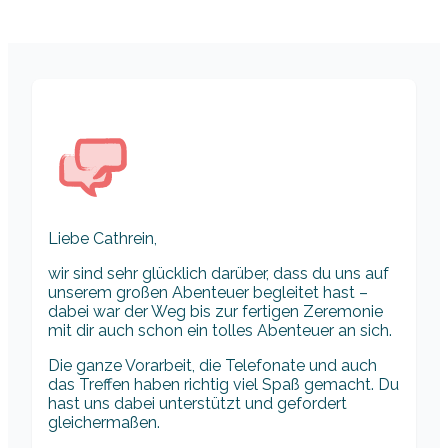
Liebe Cathrein,
wir sind sehr glücklich darüber, dass du uns auf
unserem großen Abenteuer begleitet hast –
dabei war der Weg bis zur fertigen Zeremonie
mit dir auch schon ein tolles Abenteuer an sich.
Die ganze Vorarbeit, die Telefonate und auch
das Treffen haben richtig viel Spaß gemacht. Du
hast uns dabei unterstützt und gefordert
gleichermaßen.