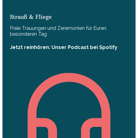
Strauß & Fliege
Freie Trauungen und Zeremonien für Euren
besonderen Tag
Jetzt reinhören: Unser Podcast bei Spotify