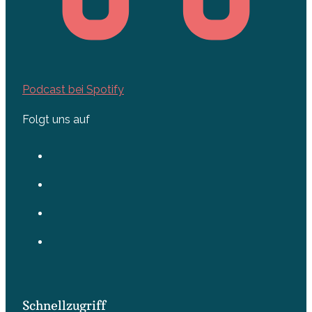
Podcast bei Spotify
Folgt uns auf
Schnellzugriff