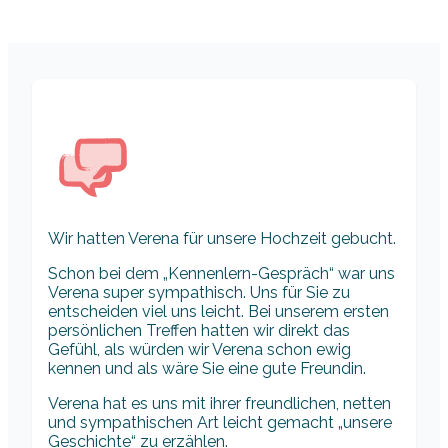
Wir hatten Verena für unsere Hochzeit gebucht.
Schon bei dem „Kennenlern-Gespräch“ war uns
Verena super sympathisch. Uns für Sie zu
entscheiden viel uns leicht. Bei unserem ersten
persönlichen Treffen hatten wir direkt das
Gefühl, als würden wir Verena schon ewig
kennen und als wäre Sie eine gute Freundin.
Verena hat es uns mit ihrer freundlichen, netten
und sympathischen Art leicht gemacht „unsere
Geschichte“ zu erzählen.