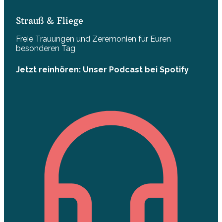
Strauß & Fliege
Freie Trauungen und Zeremonien für Euren
besonderen Tag
Jetzt reinhören: Unser Podcast bei Spotify