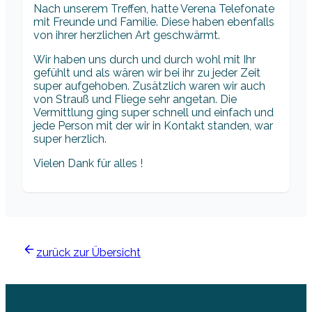
Nach unserem Treffen, hatte Verena Telefonate
mit Freunde und Familie. Diese haben ebenfalls
von ihrer herzlichen Art geschwärmt.
Wir haben uns durch und durch wohl mit Ihr
gefühlt und als wären wir bei ihr zu jeder Zeit
super aufgehoben. Zusätzlich waren wir auch
von Strauß und Fliege sehr angetan. Die
Vermittlung ging super schnell und einfach und
jede Person mit der wir in Kontakt standen, war
super herzlich.
Vielen Dank für alles !
zurück zur Übersicht