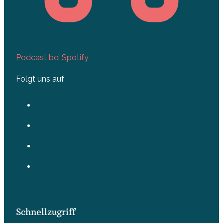
Podcast bei Spotify
Folgt uns auf
Schnellzugriff