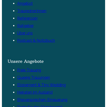
Angebot
Trauredner:innen
Referenzen
Ratgeber
Über uns
Podcast & Notizbuch
Unsere Angebote
Freie Trauung
Queere Trauungen
Elopement & Tiny Wedding
Heiraten im Ausland
Eheversprechen-Erneuerung