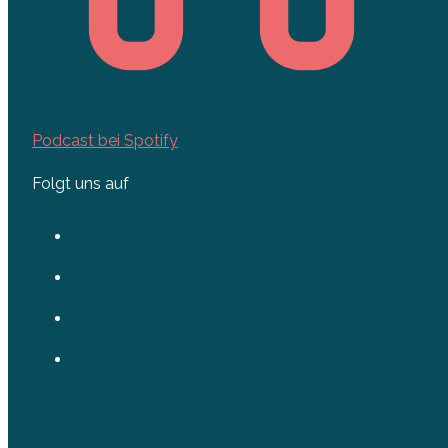
Podcast bei Spotify
Folgt uns auf