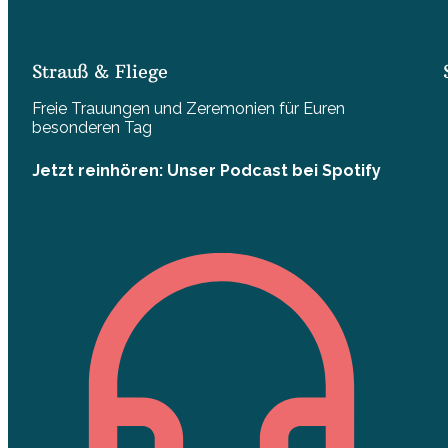
Strauß & Fliege
Freie Trauungen und Zeremonien für Euren
besonderen Tag
Jetzt reinhören: Unser Podcast bei Spotify