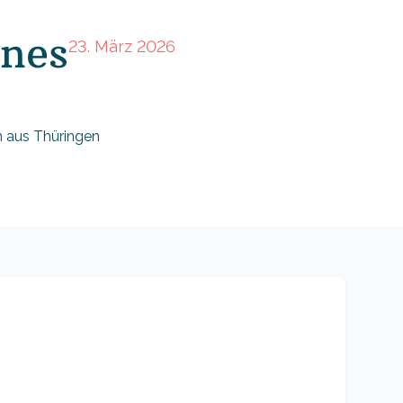
nnes
23. März 2026