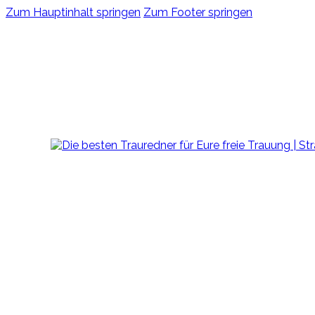
Zum Hauptinhalt springen
Zum Footer springen