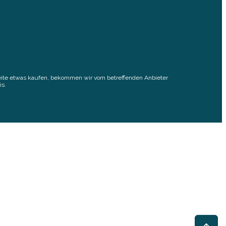
elseite etwas kaufen, bekommen wir vom betreffenden Anbieter
is.