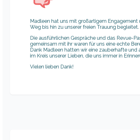
Madleen hat uns mit großartigem Engagement 
Weg bis hin zu unserer freien Trauung begleitet.
Die ausführlichen Gespräche und das Revue-Pa
gemeinsam mit ihr waren für uns eine echte Ber
Dank Madleen hatten wir eine zauberhafte und
im Kreis unserer Lieben, die uns immer in Erinner
Vielen lieben Dank!