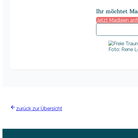
Ihr möchtet Ma
Jetzt Madleen an
Foto: Rene Lö
zurück zur Übersicht