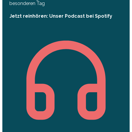
besonderen Tag
Jetzt reinhören: Unser Podcast bei Spotify