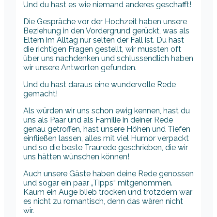
Und du hast es wie niemand anderes geschafft!
Die Gespräche vor der Hochzeit haben unsere
Beziehung in den Vordergrund gerückt, was als
Eltern im Alltag nur selten der Fall ist. Du hast
die richtigen Fragen gestellt, wir mussten oft
über uns nachdenken und schlussendlich haben
wir unsere Antworten gefunden.
Und du hast daraus eine wundervolle Rede
gemacht!
Als würden wir uns schon ewig kennen, hast du
uns als Paar und als Familie in deiner Rede
genau getroffen, hast unsere Höhen und Tiefen
einfließen lassen, alles mit viel Humor verpackt
und so die beste Traurede geschrieben, die wir
uns hätten wünschen können!
Auch unsere Gäste haben deine Rede genossen
und sogar ein paar „Tipps“ mitgenommen.
Kaum ein Auge blieb trocken und trotzdem war
es nicht zu romantisch, denn das wären nicht
wir.