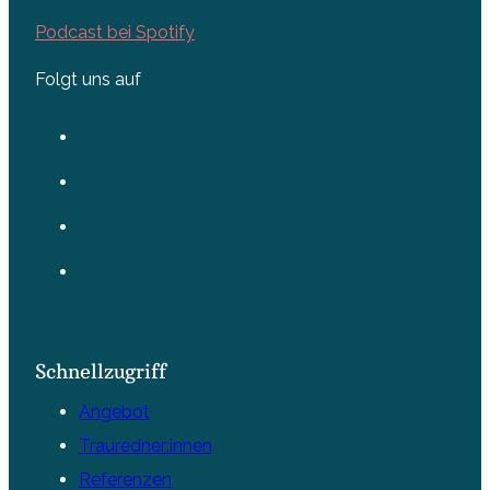
Podcast bei Spotify
Folgt uns auf
Schnellzugriff
Angebot
Trauredner:innen
Referenzen