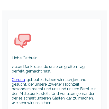
Liebe Cathrein,
vielen Dank, dass du unseren großen Tag
perfekt gemacht hast!
Corona
-gebeutelt haben wir nach jemand
gesucht, der unsere „zweite“ Hochzeit
besonders macht und uns und unsere Familie in
den Mittelpunkt stellt. Und vor allem jemanden,
der es schafft unseren Gästen klar zu machen,
wie sehr wir uns lieben.