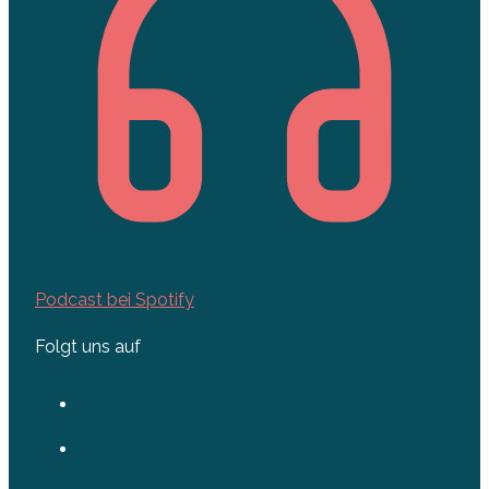
Podcast bei Spotify
Folgt uns auf