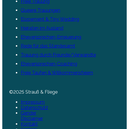
Freie Trauung
Queere Trauungen
Elopement & Tiny Wedding
Heiraten im Ausland
Eheversprechen-Erneuerung
Rede für das Standesamt
Trauung durch Freunde/Verwandte
Eheversprechen-Coaching
Freie Taufen & Willkommensfeiern
©2025 Strauß & Fliege
Impressum
Datenschutz
Gender
Disclaimer
Kontakt