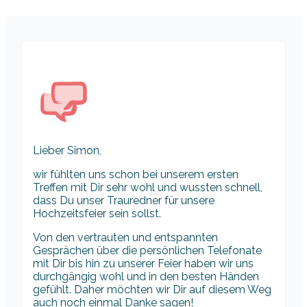
Lieber Simon,
wir fühlten uns schon bei unserem ersten
Treffen mit Dir sehr wohl und wussten schnell,
dass Du unser Trauredner für unsere
Hochzeitsfeier sein sollst.
Von den vertrauten und entspannten
Gesprächen über die persönlichen Telefonate
mit Dir bis hin zu unserer Feier haben wir uns
durchgängig wohl und in den besten Händen
gefühlt. Daher möchten wir Dir auf diesem Weg
auch noch einmal Danke sagen!