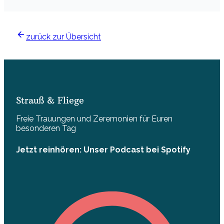
zurück zur Übersicht
Strauß & Fliege
Freie Trauungen und Zeremonien für Euren
besonderen Tag
Jetzt reinhören: Unser Podcast bei Spotify