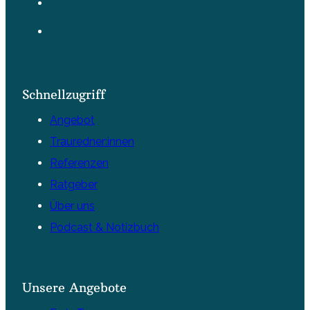
Schnellzugriff
Angebot
Trauredner:innen
Referenzen
Ratgeber
Über uns
Podcast & Notizbuch
Unsere Angebote