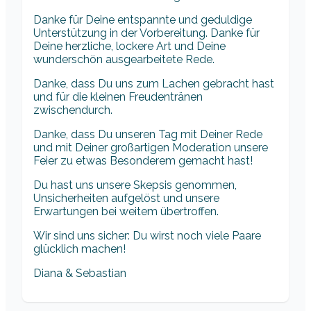
Danke für Deine entspannte und geduldige
Unterstützung in der Vorbereitung. Danke für
Deine herzliche, lockere Art und Deine
wunderschön ausgearbeitete Rede.
Danke, dass Du uns zum Lachen gebracht hast
und für die kleinen Freudentränen
zwischendurch.
Danke, dass Du unseren Tag mit Deiner Rede
und mit Deiner großartigen Moderation unsere
Feier zu etwas Besonderem gemacht hast!
Du hast uns unsere Skepsis genommen,
Unsicherheiten aufgelöst und unsere
Erwartungen bei weitem übertroffen.
Wir sind uns sicher: Du wirst noch viele Paare
glücklich machen!
Diana & Sebastian