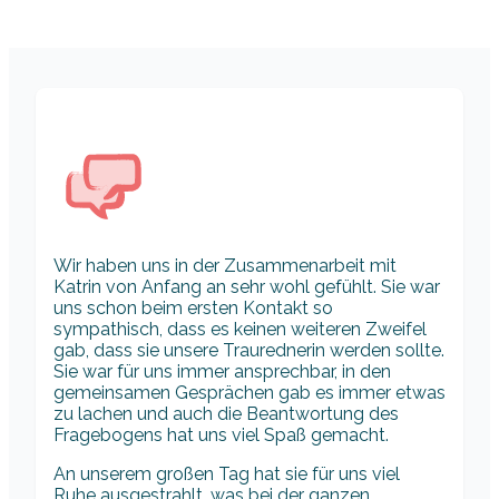
Wir haben uns in der Zusammenarbeit mit
Katrin von Anfang an sehr wohl gefühlt. Sie war
uns schon beim ersten Kontakt so
sympathisch, dass es keinen weiteren Zweifel
gab, dass sie unsere Traurednerin werden sollte.
Sie war für uns immer ansprechbar, in den
gemeinsamen Gesprächen gab es immer etwas
zu lachen und auch die Beantwortung des
Fragebogens hat uns viel Spaß gemacht.
An unserem großen Tag hat sie für uns viel
Ruhe ausgestrahlt, was bei der ganzen