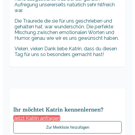
Aufregung unsererseits natürlich sehr hilfreich
war.
Die Traurede die sie für uns geschrieben und
gehalten hat, war wunderschön. Die perfekte
Mischung zwischen emotionalen Worten und
Humor, genau wie wir es uns gewünscht haben.
Vielen, vielen Dank liebe Katrin, dass du diesen
Tag für uns so besonders gemacht hast!
Ihr möchtet Katrin kennenlernen?
Jetzt Katrin anfragen
Zur Merkliste hinzufügen