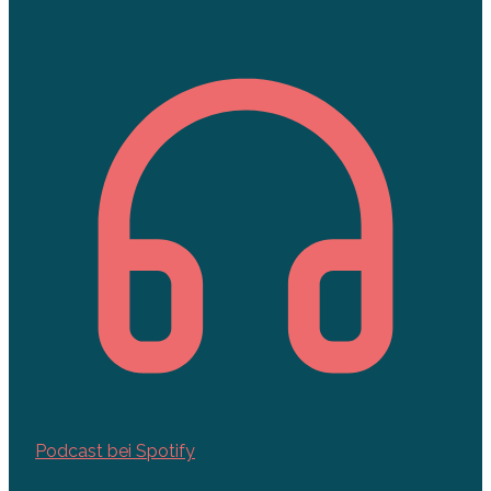
Podcast bei Spotify