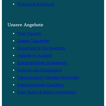
Podcast & Notizbuch
Unsere Angebote
Freie Trauung
Queere Trauungen
Elopement & Tiny Wedding
Heiraten im Ausland
Eheversprechen-Erneuerung
Rede für das Standesamt
Trauung durch Freunde/Verwandte
Eheversprechen-Coaching
Freie Taufen & Willkommensfeiern