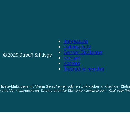
Impressum
Datenschutz
Gender Disclaimer
©2025 Strauß & Fliege
Kontakt
Karriere
Trauredner werden
Affiliate-Links genannt. Wenn Sie auf einen solchen Link klicken und auf der Zi
 eine Vermittlerprovision. Es entstehen für Sie keine Nachteile beim Kauf oder Pre