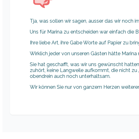
Tja, was sollen wir sagen, ausser das wir noch i
Uns für Marina zu entscheiden war einfach die
Ihre liebe Art, ihre Gabe Worte auf Papier zu bri
Wirklich jeder von unseren Gästen hätte Marina
Sie hat geschafft, was wir uns gewünscht hatten
zuhört, keine Langweile aufkommt, die nicht zu „
obendrein auch noch unterhaltsam.
Wir können Sie nur von ganzem Herzen weitere