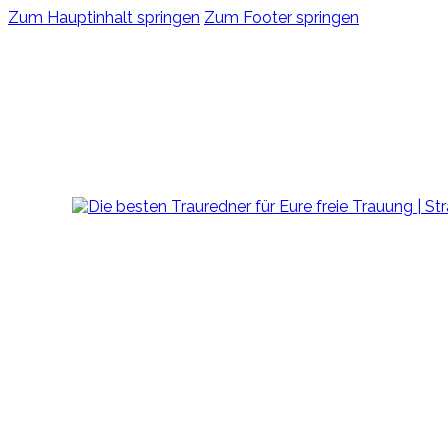
Zum Hauptinhalt springen
Zum Footer springen