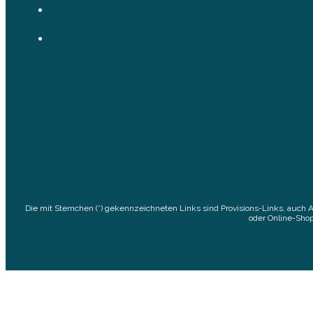
Die mit Sternchen (*) gekennzeichneten Links sind Provisions-Links, auch 
oder Online-Shop