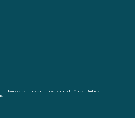
elseite etwas kaufen, bekommen wir vom betreffenden Anbieter
is.