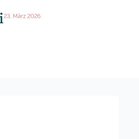
i
23. März 2026