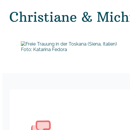
Christiane & Mich
Foto: Katarina Fedora