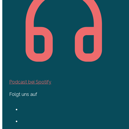
Podcast bei Spotify
Folgt uns auf