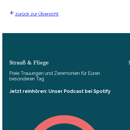
zurück zur Übersicht
Strauß & Fliege
Freie Trauungen und Zeremonien für Euren
besonderen Tag
Jetzt reinhören: Unser Podcast bei Spotify