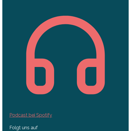
Podcast bei Spotify
Folgt uns auf