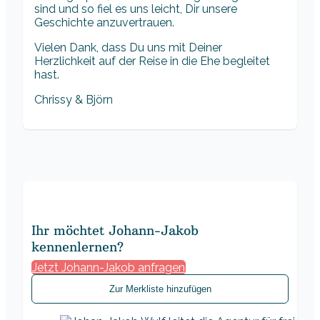
sind und so fiel es uns leicht, Dir unsere
Geschichte anzuvertrauen.
Vielen Dank, dass Du uns mit Deiner
Herzlichkeit auf der Reise in die Ehe begleitet
hast.
Chrissy & Björn
Ihr möchtet Johann-Jakob
kennenlernen?
Jetzt Johann-Jakob anfragen
Zur Merkliste hinzufügen