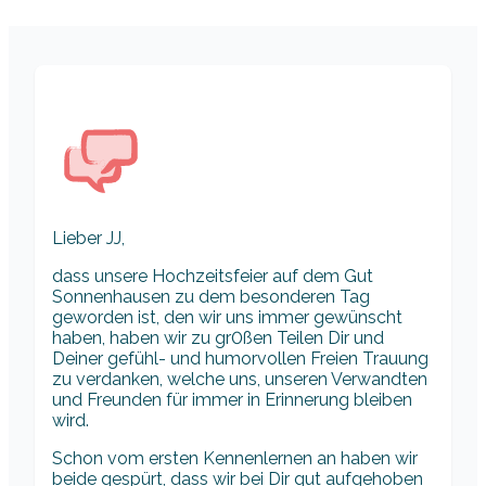
Lieber JJ,
dass unsere Hochzeitsfeier auf dem Gut
Sonnenhausen zu dem besonderen Tag
geworden ist, den wir uns immer gewünscht
haben, haben wir zu gr0ßen Teilen Dir und
Deiner gefühl- und humorvollen Freien Trauung
zu verdanken, welche uns, unseren Verwandten
und Freunden für immer in Erinnerung bleiben
wird.
Schon vom ersten Kennenlernen an haben wir
beide gespürt, dass wir bei Dir gut aufgehoben