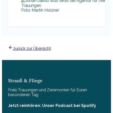
Foto: Martin Holzner
zurück zur Übersicht
Strauß & Fliege
Freie Trauungen und Zeremonien für Euren
besonderen Tag
Jetzt reinhören: Unser Podcast bei Spotify