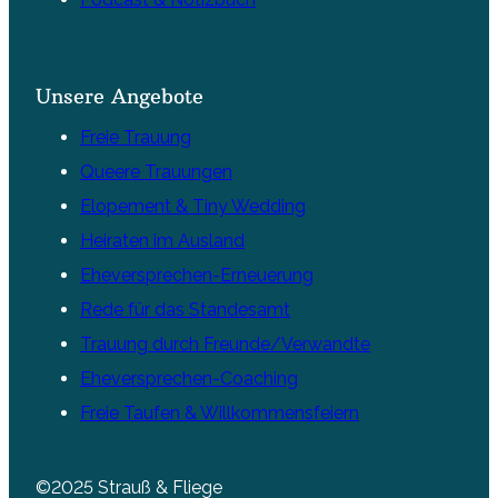
Unsere Angebote
Freie Trauung
Queere Trauungen
Elopement & Tiny Wedding
Heiraten im Ausland
Eheversprechen-Erneuerung
Rede für das Standesamt
Trauung durch Freunde/Verwandte
Eheversprechen-Coaching
Freie Taufen & Willkommensfeiern
©2025 Strauß & Fliege