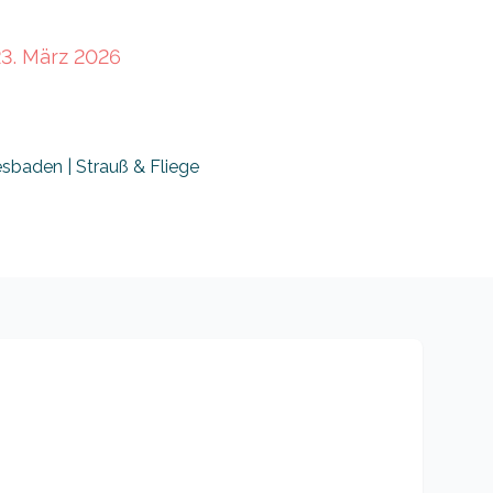
23. März 2026