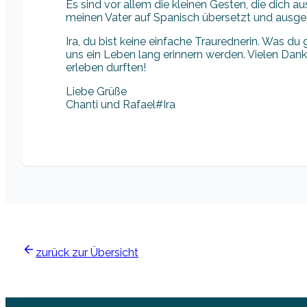
Es sind vor allem die kleinen Gesten, die dich 
meinen Vater auf Spanisch übersetzt und ausge
Ira, du bist keine einfache Traurednerin. Was du
uns ein Leben lang erinnern werden. Vielen Dan
erleben durften!
Liebe Grüße
Chanti und Rafael#Ira
zurück zur Übersicht