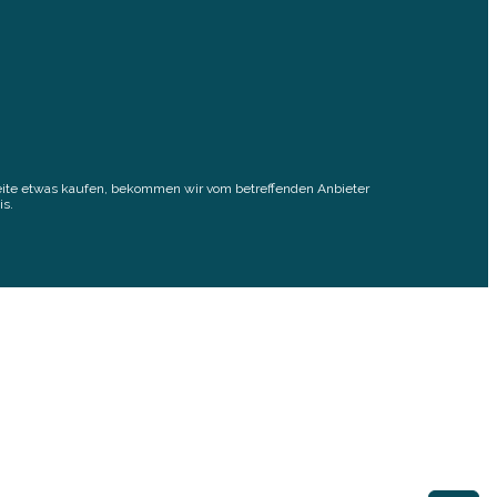
elseite etwas kaufen, bekommen wir vom betreffenden Anbieter
is.