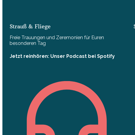
Strauß & Fliege
Freie Trauungen und Zeremonien für Euren
besonderen Tag
Jetzt reinhören: Unser Podcast bei Spotify