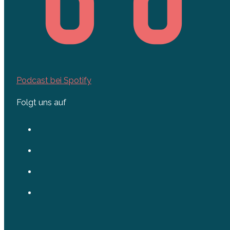
Podcast bei Spotify
Folgt uns auf