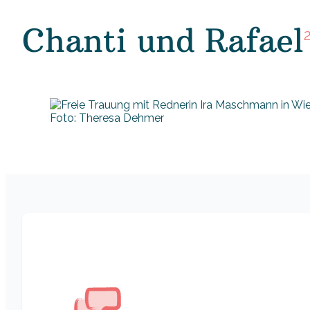
Chanti und Rafael
Foto: Theresa Dehmer