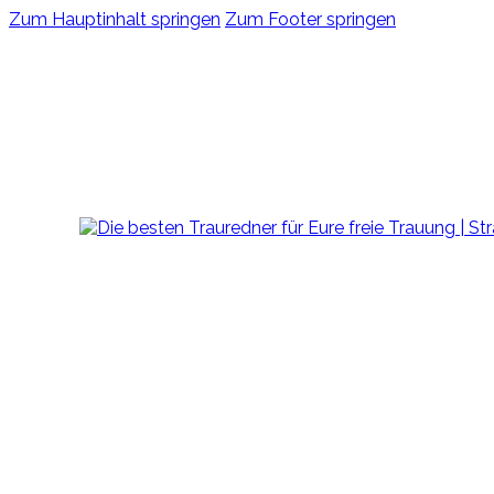
Zum Hauptinhalt springen
Zum Footer springen