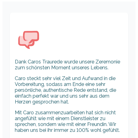
Dank Caros Traurede wurde unsere Zeremonie
zum schönsten Moment unseres Lebens.
Caro steckt sehr viel Zeit und Aufwand in die
Vorbereitung, sodass am Ende eine sehr
persönliche, authentische Rede entstand, die
einfach perfekt war und uns sehr aus dem
Herzen gesprochen hat.
Mit Caro zusammenzuarbeiten hat sich nicht
angefühlt wie mit einem Dienstleister zu
sprechen, sondern wie mit einer Freundin. Wir
haben uns bei ihr immer zu 100% wohl gefühlt.