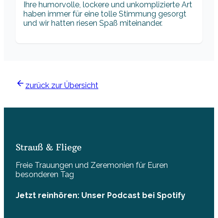
Ihre humorvolle, lockere und unkomplizierte Art
haben immer für eine tolle Stimmung gesorgt
und wir hatten riesen Spaß miteinander.
zurück zur Übersicht
Strauß & Fliege
Freie Trauungen und Zeremonien für Euren
besonderen Tag
Jetzt reinhören: Unser Podcast bei Spotify