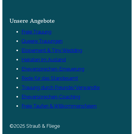
Unsere Angebote
Freie Trauung
Queere Trauungen
Elopement & Tiny Wedding
Heiraten im Ausland
Eheversprechen-Erneuerung
Rede für das Standesamt
Trauung durch Freunde/Verwandte
Eheversprechen-Coaching
Freie Taufen & Willkommensfeiern
©2025 Strauß & Fliege