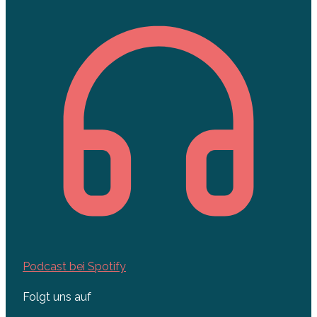
Podcast bei Spotify
Folgt uns auf