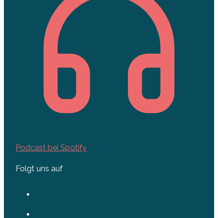
Podcast bei Spotify
Folgt uns auf