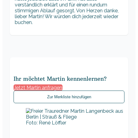
verständlich erklärt und für einen rundum
stimmigen Ablauf gesorgt. Von Herzen danke,
lieber Martin! Wir würden dich jederzeit wieder
buchen.
Ihr möchtet Martin kennenlernen?
Jetzt Martin anfragen
Zur Merkliste hinzufügen
Foto: René Löffler