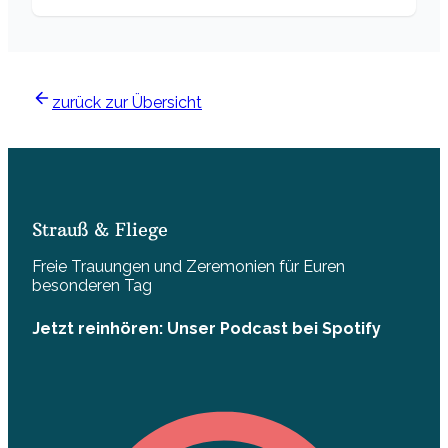
zurück zur Übersicht
Strauß & Fliege
Freie Trauungen und Zeremonien für Euren
besonderen Tag
Jetzt reinhören: Unser Podcast bei Spotify