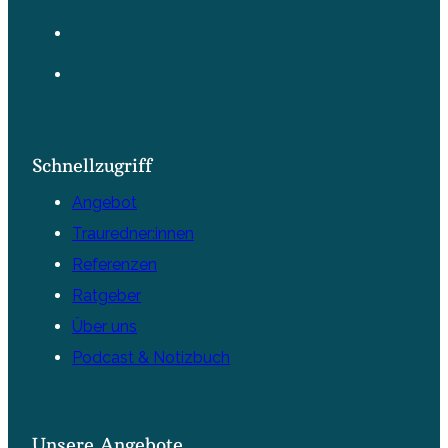
Schnellzugriff
Angebot
Trauredner:innen
Referenzen
Ratgeber
Über uns
Podcast & Notizbuch
Unsere Angebote