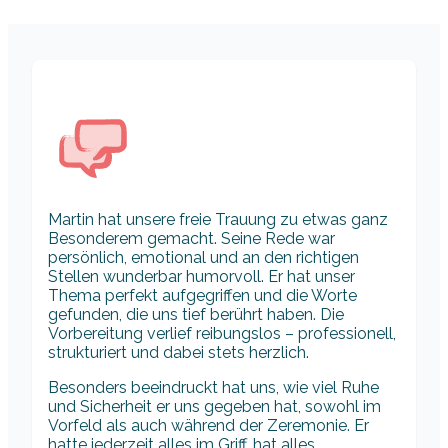
Martin hat unsere freie Trauung zu etwas ganz
Besonderem gemacht. Seine Rede war
persönlich, emotional und an den richtigen
Stellen wunderbar humorvoll. Er hat unser
Thema perfekt aufgegriffen und die Worte
gefunden, die uns tief berührt haben. Die
Vorbereitung verlief reibungslos – professionell,
strukturiert und dabei stets herzlich.
Besonders beeindruckt hat uns, wie viel Ruhe
und Sicherheit er uns gegeben hat, sowohl im
Vorfeld als auch während der Zeremonie. Er
hatte jederzeit alles im Griff, hat alles