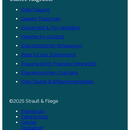
Freie Trauung
Queere Trauungen
Elopement & Tiny Wedding
Heiraten im Ausland
Eheversprechen-Erneuerung
Rede für das Standesamt
Trauung durch Freunde/Verwandte
Eheversprechen-Coaching
Freie Taufen & Willkommensfeiern
©2025 Strauß & Fliege
Impressum
Datenschutz
Gender
Disclaimer